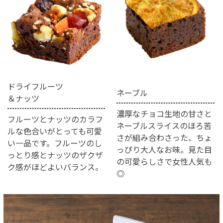
ドライフルーツ
ネーブル
＆ナッツ
濃厚なチョコ生地の甘さと
フルーツとナッツのカラフ
ネーブルスライスのほろ苦
ルな色合いがとっても可愛
さが組み合わさった、ちょ
い一品です。フルーツのし
っぴり大人なお味。見た目
っとり感とナッツのザクザ
の可愛らしさで女性人気も
ク感がほどよいバランス。
◎