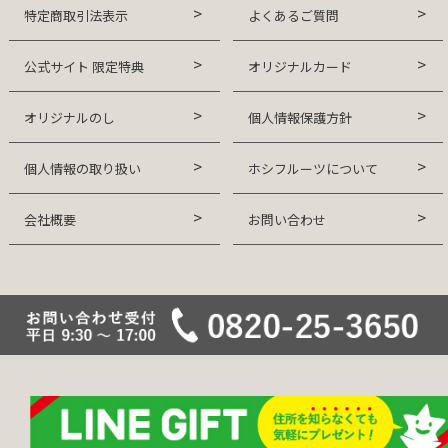
特定商取引法表示
よくあるご質問
公式サイト 限定特典
オリジナルカード
オリジナルのし
個人情報保護方針
個人情報の取り扱い
ホシフルーツについて
会社概要
お問い合わせ