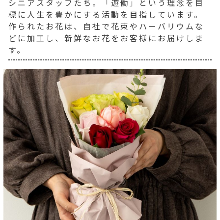
シニアスタッフたち。「遊働」という理念を目
標に人生を豊かにする活動を目指しています。
作られたお花は、自社で花束やハーバリウムな
どに加工し、新鮮なお花をお客様にお届けしま
す。