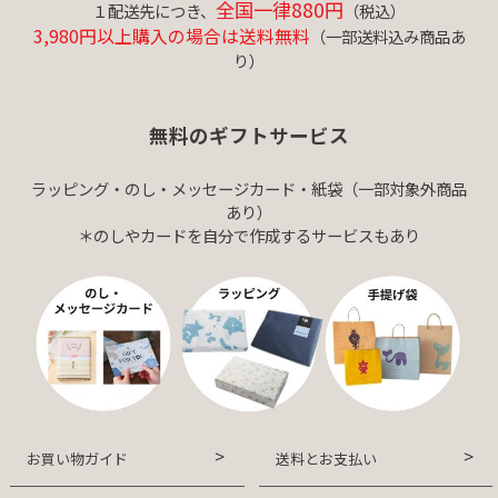
全国一律880円
１配送先につき、
（税込）
3,980円以上購入の場合は送料無料
（一部送料込み商品あ
り）
無料のギフトサービス
ラッピング・のし・メッセージカード・紙袋（一部対象外商品
あり）
＊のしやカードを自分で作成するサービスもあり
お買い物ガイド
送料とお支払い