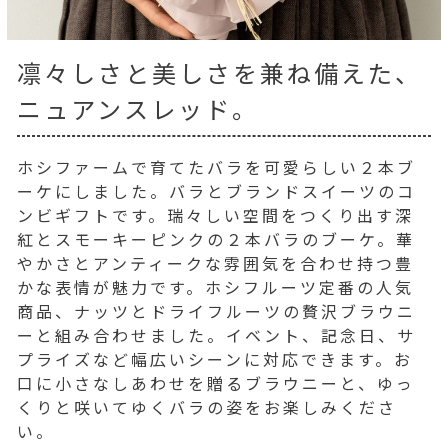
凛々しさと美しさを兼ね備えた、
ニュアンスレッド。
ホシファームで育てたバラを可愛らしい２本ブ
ーケにしました。バラとブランドスイーツのコ
ンビギフトです。瑞々しい空間をつくり出す深
紅とスモーキーピンクの２本バラのブーケ。華
やかさとアンティークな雰囲気を合わせ持つ豊
かな表情が魅力です。ホシフルーツ定番の人気
商品、ナッツとドライフルーツの贅沢ブラウニ
ーと組み合わせました。イベント、記念日、サ
プライズなど幅広いシーンに対応できます。お
口に小さなしあわせを贈るブラウニーと、ゆっ
くりと咲いてゆくバラの姿をお楽しみくださ
い。