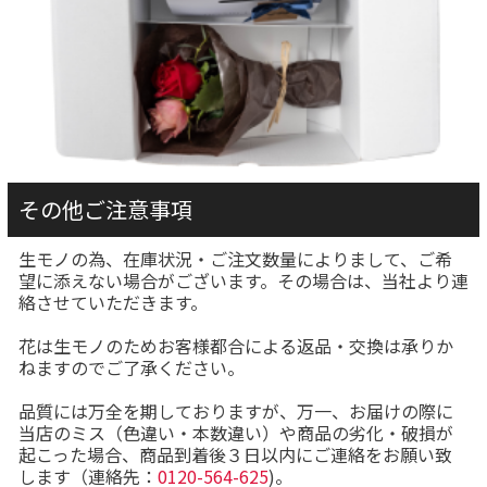
その他ご注意事項
生モノの為、在庫状況・ご注文数量によりまして、ご希
望に添えない場合がございます。その場合は、当社より連
絡させていただきます。
花は生モノのためお客様都合による返品・交換は承りか
ねますのでご了承ください。
品質には万全を期しておりますが、万一、お届けの際に
当店のミス（色違い・本数違い）や商品の劣化・破損が
起こった場合、商品到着後３日以内にご連絡をお願い致
します（連絡先：
0120-564-625
)。