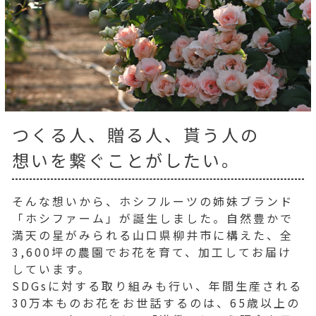
つくる人、贈る人、貰う人の
想いを繋ぐことがしたい。
そんな想いから、ホシフルーツの姉妹ブランド
「ホシファーム」が誕生しました。自然豊かで
満天の星がみられる山口県柳井市に構えた、全
3,600坪の農園でお花を育て、加工してお届け
しています。
SDGsに対する取り組みも行い、年間生産される
30万本ものお花をお世話するのは、65歳以上の