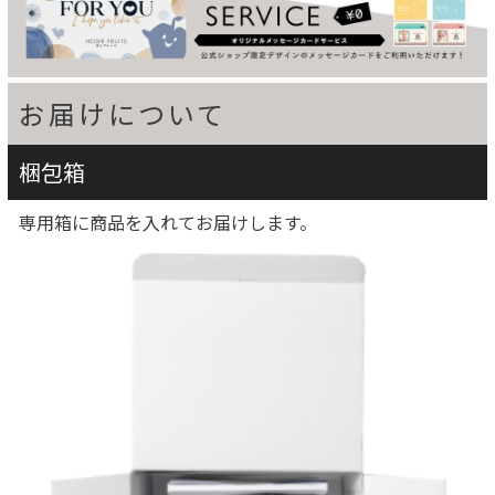
お届けについて
梱包箱
専用箱に商品を入れてお届けします。