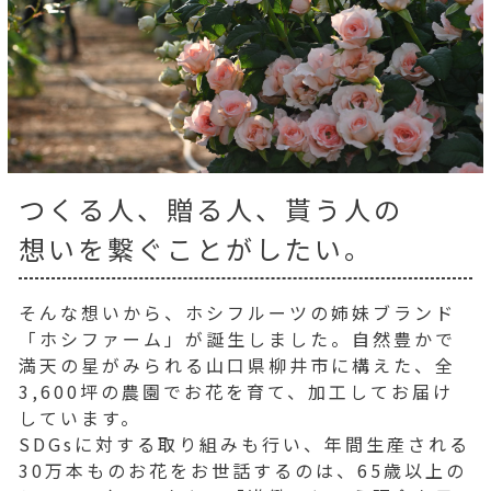
つくる人、贈る人、貰う人の
想いを繋ぐことがしたい。
そんな想いから、ホシフルーツの姉妹ブランド
「ホシファーム」が誕生しました。自然豊かで
満天の星がみられる山口県柳井市に構えた、全
3,600坪の農園でお花を育て、加工してお届け
しています。
SDGsに対する取り組みも行い、年間生産される
30万本ものお花をお世話するのは、65歳以上の