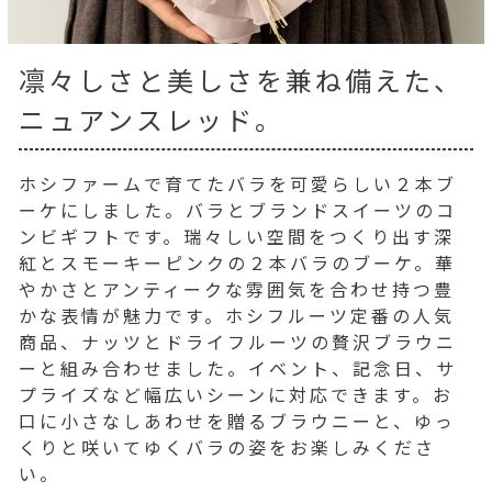
凛々しさと美しさを兼ね備えた、
ニュアンスレッド。
ホシファームで育てたバラを可愛らしい２本ブ
ーケにしました。バラとブランドスイーツのコ
ンビギフトです。瑞々しい空間をつくり出す深
紅とスモーキーピンクの２本バラのブーケ。華
やかさとアンティークな雰囲気を合わせ持つ豊
かな表情が魅力です。ホシフルーツ定番の人気
商品、ナッツとドライフルーツの贅沢ブラウニ
ーと組み合わせました。イベント、記念日、サ
プライズなど幅広いシーンに対応できます。お
口に小さなしあわせを贈るブラウニーと、ゆっ
くりと咲いてゆくバラの姿をお楽しみくださ
い。