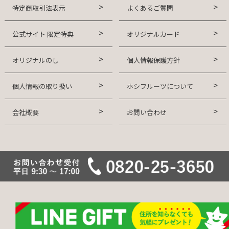
特定商取引法表示
よくあるご質問
公式サイト 限定特典
オリジナルカード
オリジナルのし
個人情報保護方針
個人情報の取り扱い
ホシフルーツについて
会社概要
お問い合わせ