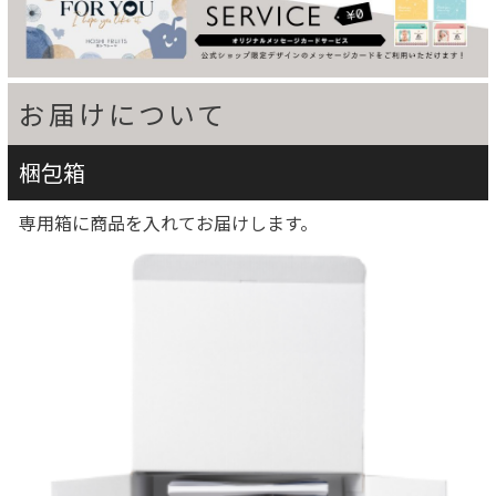
お届けについて
梱包箱
専用箱に商品を入れてお届けします。