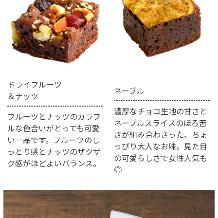
ドライフルーツ
ネーブル
＆ナッツ
濃厚なチョコ生地の甘さと
フルーツとナッツのカラフ
ネーブルスライスのほろ苦
ルな色合いがとっても可愛
さが組み合わさった、ちょ
い一品です。フルーツのし
っぴり大人なお味。見た目
っとり感とナッツのザクザ
の可愛らしさで女性人気も
ク感がほどよいバランス。
◎