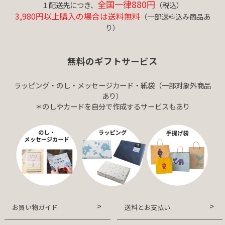
全国一律880円
１配送先につき、
（税込）
3,980円以上購入の場合は送料無料
（一部送料込み商品あ
り）
無料のギフトサービス
ラッピング・のし・メッセージカード・紙袋（一部対象外商品
あり）
＊のしやカードを自分で作成するサービスもあり
お買い物ガイド
送料とお支払い