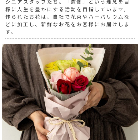
シニアスタッフたち。「遊働」という理念を目
標に人生を豊かにする活動を目指しています。
作られたお花は、自社で花束やハーバリウムな
どに加工し、新鮮なお花をお客様にお届けしま
す。