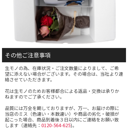
その他ご注意事項
生モノの為、在庫状況・ご注文数量によりまして、ご希
望に添えない場合がございます。その場合は、当社より連
絡させていただきます。
花は生モノのためお客様都合による返品・交換は承りか
ねますのでご了承ください。
品質には万全を期しておりますが、万一、お届けの際に
当店のミス（色違い・本数違い）や商品の劣化・破損が
起こった場合、商品到着後３日以内にご連絡をお願い致
します（連絡先：
0120-564-625
)。