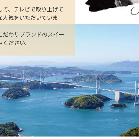
して、テレビで取り上げて
な人気をいただいていま
こだわりブランドのスイー
用ください。