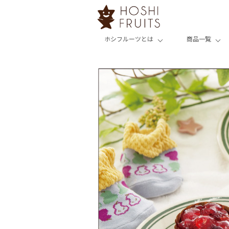
ホシフルーツとは
商品一覧