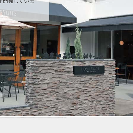
作開発していま