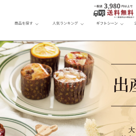
商品を探す
人気ランキング
ギフトシーン