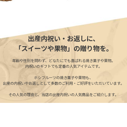
出産内祝い・お返しに、
「スイーツや果物」の贈り物を。
年齢や性別を問わず、どなたにでも喜ばれる焼き菓子や果物。
内祝いのギフトでも定番の人気アイテムです。
ホシフルーツの焼き菓子や果物も、
出産の内祝いやお返しとして多数のご利用・ご好評をいただいています。
その人気の理由と、当店の出産内祝いの人気商品をご紹介します。