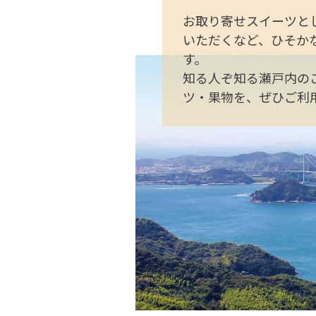
お取り寄せスイーツと
いただくなど、ひそか
す。
知る人ぞ知る瀬戸内の
ツ・果物を、ぜひご利