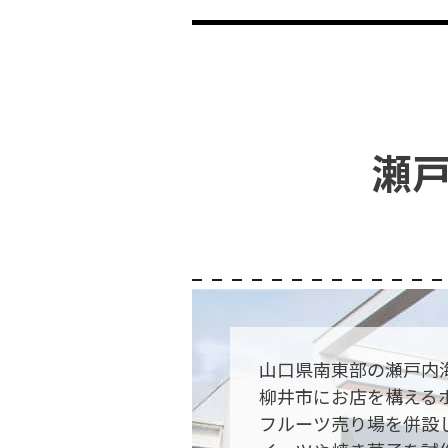
瀬
山口県南東部の瀬戸内
柳井市にお店を構える
フルーツ売り場を併設