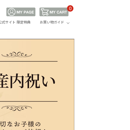
0
公式サイト 限定特典
お買い物ガイド