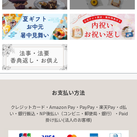
お支払い方法
クレジットカード・Amazon Pay・PayPay・楽天Pay・d払
い・銀行振込・NP後払い（コンビニ・郵便局・銀行）・Paid
掛け払い(法人のお客様)