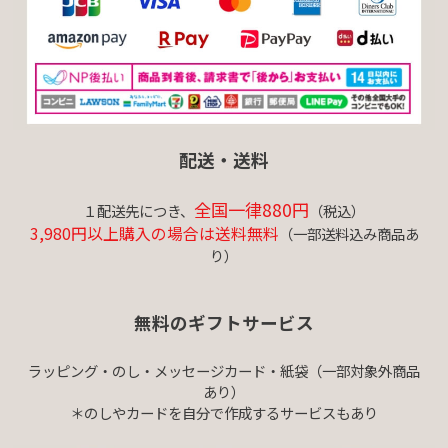
配送・送料
全国一律880円
１配送先につき、
（税込）
3,980円以上購入の場合は送料無料
（一部送料込み商品あ
り）
無料のギフトサービス
ラッピング・のし・メッセージカード・紙袋（一部対象外商品
あり）
＊のしやカードを自分で作成するサービスもあり