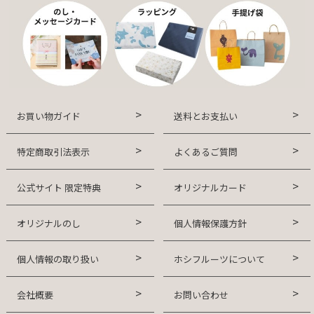
お買い物ガイド
送料とお支払い
特定商取引法表示
よくあるご質問
公式サイト 限定特典
オリジナルカード
オリジナルのし
個人情報保護方針
個人情報の取り扱い
ホシフルーツについて
会社概要
お問い合わせ