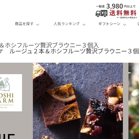
商品を探す
人気ランキング
ギフトシーン
＆ホシフルーツ贅沢ブラウニー３個入
 ルージュ２本＆ホシフルーツ贅沢ブラウニー３個入《