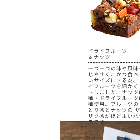
ドライフルーツ
＆ナッツ
一つ一つの味や風味
じやすく、かつ食べ
いサイズにする為、
イフルーツを細かく
トしました。ナッツ
種・ドライフルーツ
種使用。フルーツの
とり感とナッツの 
ザク感がほどよいバ
スです。