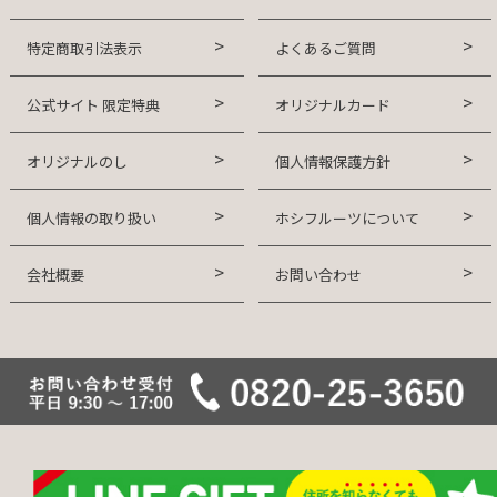
特定商取引法表示
よくあるご質問
公式サイト 限定特典
オリジナルカード
オリジナルのし
個人情報保護方針
個人情報の取り扱い
ホシフルーツについて
会社概要
お問い合わせ