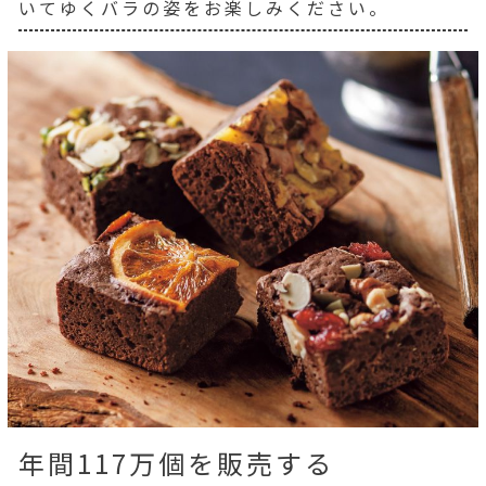
いてゆくバラの姿をお楽しみください。
年間117万個を販売する