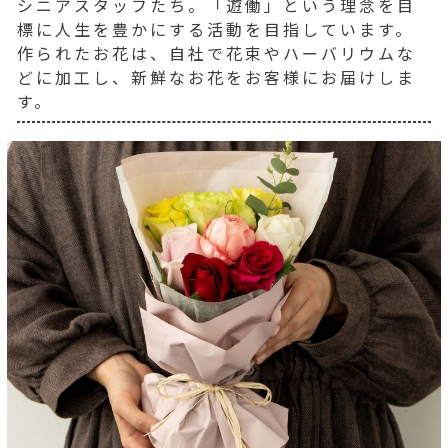
シニアスタッフたち。「遊働」という理念を目
標に人生を豊かにする活動を目指しています。
作られたお花は、自社で花束やハーバリウムな
どに加工し、新鮮なお花をお客様にお届けしま
す。