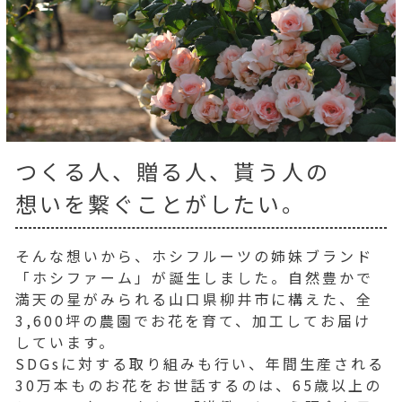
つくる人、贈る人、貰う人の
想いを繋ぐことがしたい。
そんな想いから、ホシフルーツの姉妹ブランド
「ホシファーム」が誕生しました。自然豊かで
満天の星がみられる山口県柳井市に構えた、全
3,600坪の農園でお花を育て、加工してお届け
しています。
SDGsに対する取り組みも行い、年間生産される
30万本ものお花をお世話するのは、65歳以上の