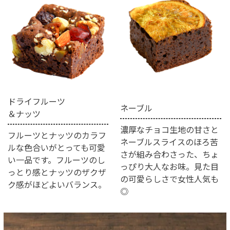
ドライフルーツ
ネーブル
＆ナッツ
濃厚なチョコ生地の甘さと
フルーツとナッツのカラフ
ネーブルスライスのほろ苦
ルな色合いがとっても可愛
さが組み合わさった、ちょ
い一品です。フルーツのし
っぴり大人なお味。見た目
っとり感とナッツのザクザ
の可愛らしさで女性人気も
ク感がほどよいバランス。
◎