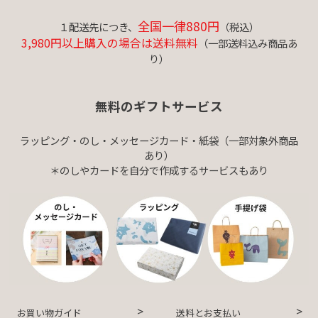
全国一律880円
１配送先につき、
（税込）
3,980円以上購入の場合は送料無料
（一部送料込み商品あ
り）
無料のギフトサービス
ラッピング・のし・メッセージカード・紙袋（一部対象外商品
あり）
＊のしやカードを自分で作成するサービスもあり
お買い物ガイド
送料とお支払い