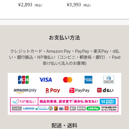
¥
2,893
¥
3,993
¥
3,99
（税込）
（税込）
お支払い方法
クレジットカード・Amazon Pay・PayPay・楽天Pay・d払
い・銀行振込・NP後払い（コンビニ・郵便局・銀行）・Paid
掛け払い(法人のお客様)
配送・送料