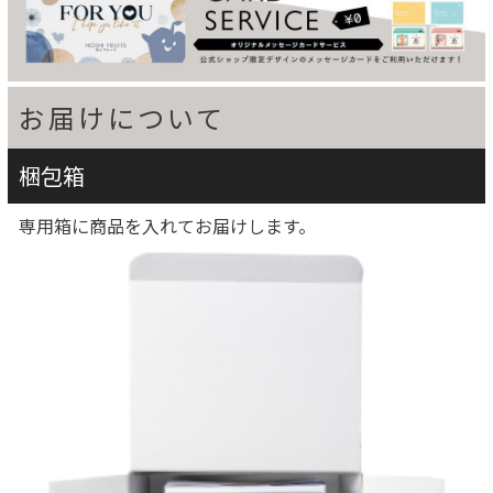
お届けについて
梱包箱
専用箱に商品を入れてお届けします。