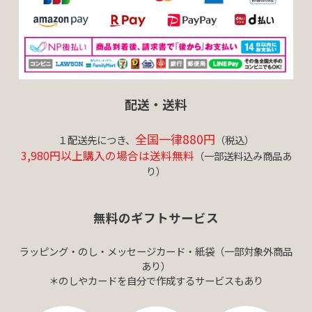
配送・送料
全国一律880円
１配送先につき、
（税込）
3,980円以上購入の場合は送料無料
（一部送料込み商品あ
り）
無料のギフトサービス
ラッピング・のし・メッセージカード・紙袋（一部対象外商品
あり）
＊のしやカードを自分で作成するサービスもあり