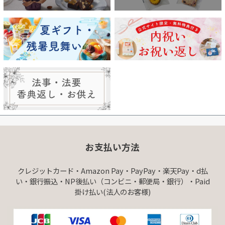
お支払い方法
クレジットカード・Amazon Pay・PayPay・楽天Pay・d払
い・銀行振込・NP後払い（コンビニ・郵便局・銀行）・Paid
掛け払い(法人のお客様)