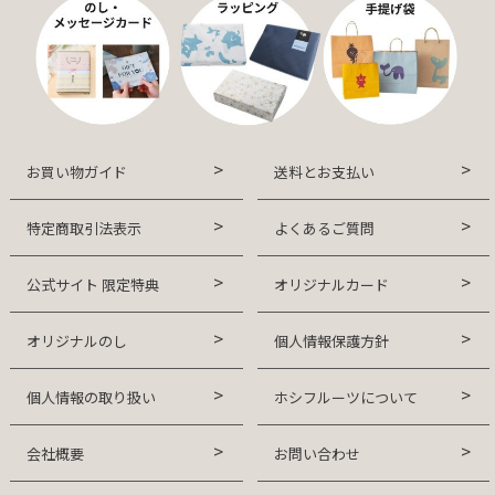
お買い物ガイド
送料とお支払い
特定商取引法表示
よくあるご質問
公式サイト 限定特典
オリジナルカード
オリジナルのし
個人情報保護方針
個人情報の取り扱い
ホシフルーツについて
会社概要
お問い合わせ