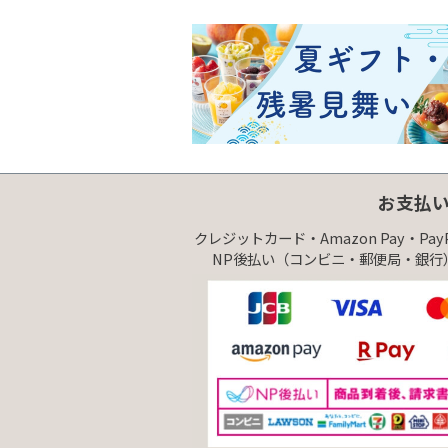
お支払
クレジットカード・Amazon Pay・Pa
NP後払い（コンビニ・郵便局・銀行）