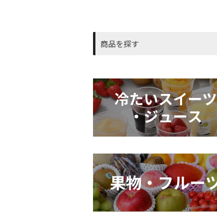
商品を探す