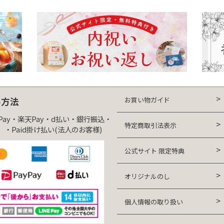
お買い物ガイド
い方法
yPay・楽天Pay・d払い・銀行振込・
特定商取引法表示
・Paid掛け払い(法人のお客様)
公式サイト 限定特典
オリジナルのし
個人情報の取り扱い