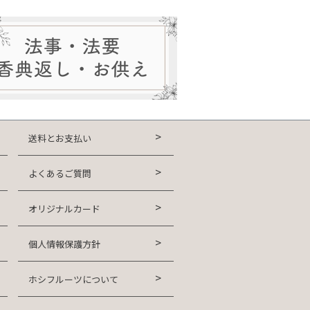
送料とお支払い
よくあるご質問
オリジナルカード
個人情報保護方針
ホシフルーツについて