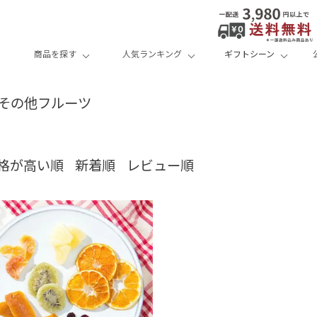
商品を探す
人気ランキング
ギフトシーン
その他フルーツ
格が高い順
新着順
レビュー順