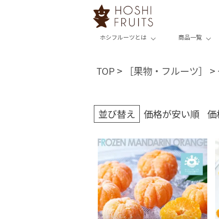
ホシフルーツとは
商品一覧
TOP
［果物・フルーツ］
並び替え
価格が安い順
価