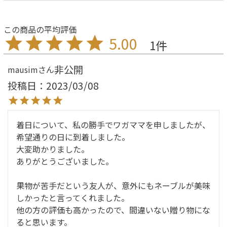
5.00
1
非公開
mausim
投稿日
2023/03/08
着日について、私の勝手でワガママを申しましたが、
希望通りの日に到着しました。

大変助かりました。

ありがとうございました。

果物が苦手だという友人が、意外にもネーブルが美味
しかったと言ってくれました。

他の方の評価も高かったので、間違いない贈り物にな
ると思います。
