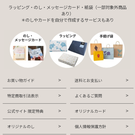
ラッピング・のし・メッセージカード・紙袋（一部対象外商品
あり）
＊のしやカードを自分で作成するサービスもあり
お買い物ガイド
送料とお支払い
特定商取引法表示
よくあるご質問
公式サイト 限定特典
オリジナルカード
オリジナルのし
個人情報保護方針