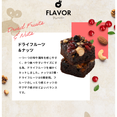
ドライフルーツ
＆ナッツ
一つ一つの味や風味を感じやす
く、かつ食べやすいサイズにす
る為、ドライフルーツを細かく
カットしました。ナッツは3種・
ドライフルーツは6種使用。フ
ルーツのしっとり感とナッツの
ザクザク感がほどよいバランス
です。