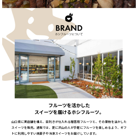
フルーツを活かした
スイーツを届けるホシフルーツ。
山口県に実店舗を構え、目利きが仕入れる贈答用フルーツと、その果物を活かした
スイーツを販売。通販では、更に沢山の人が手軽にフルーツを楽しめるよう、ギフ
トに利用しやすい焼菓子や冷凍スイーツをお届けしています。