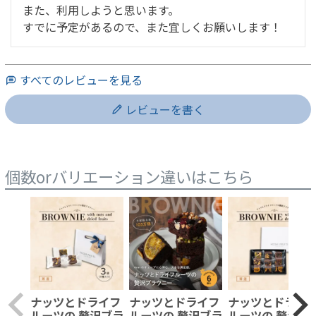
また、利用しようと思います。

すでに予定があるので、また宜しくお願いします！
すべてのレビューを見る
レビューを書く
個数orバリエーション違いはこちら
ナッツとドライフ
ナッツとドライフ
ナッツとドライ
ルーツの 贅沢ブラ
ルーツの 贅沢ブラ
ルーツの 贅沢ブ