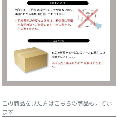
この商品を見た方はこちらの商品も見てい
ます