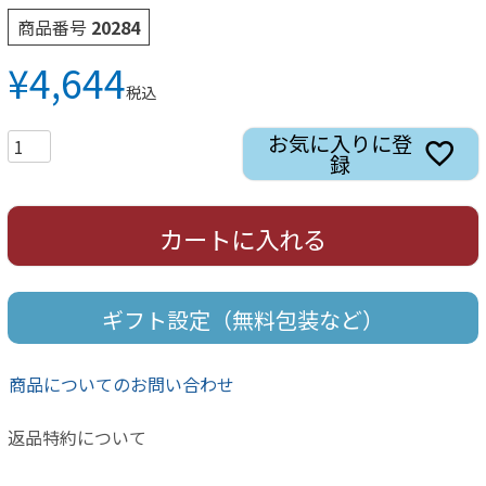
商品番号
20284
¥
4,644
税込
お気に入りに登
録
カートに入れる
ギフト設定（無料包装など）
商品についてのお問い合わせ
返品特約について