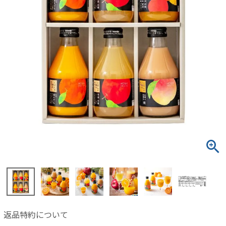
返品特約について