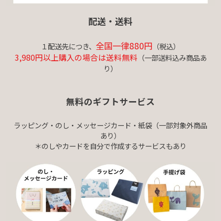
配送・送料
全国一律880円
１配送先につき、
（税込）
3,980円以上購入の場合は送料無料
（一部送料込み商品あ
り）
無料のギフトサービス
ラッピング・のし・メッセージカード・紙袋（一部対象外商品
あり）
＊のしやカードを自分で作成するサービスもあり