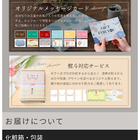
お届けについて
化粧箱・包装