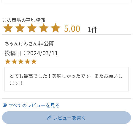
5.00
1
非公開
ちゃんけん
投稿日
2024/03/11
とても最高でした！美味しかったです。またお願いし
ます！
すべてのレビューを見る
レビューを書く