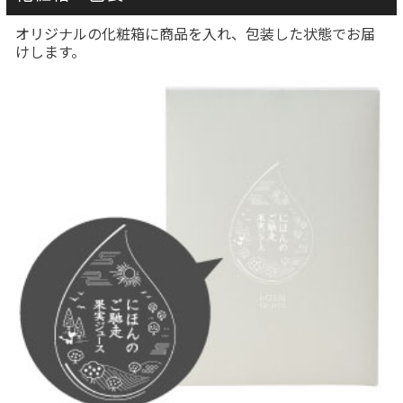
オリジナルの化粧箱に商品を入れ、包装した状態でお届
けします。