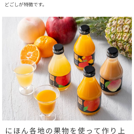
どごしが特徴です。
にほん各地の果物を使って作り上