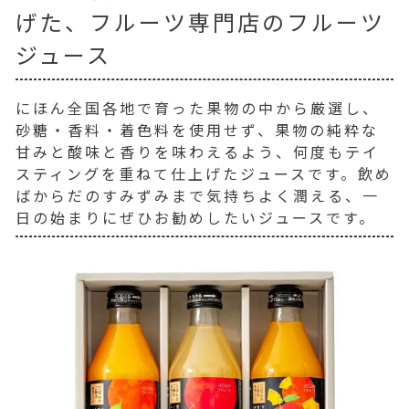
げた、フルーツ専門店のフルーツ
ジュース
にほん全国各地で育った果物の中から厳選し、
砂糖・香料・着色料を使用せず、果物の純粋な
甘みと酸味と香りを味わえるよう、何度もテイ
スティングを重ねて仕上げたジュースです。飲め
ばからだのすみずみまで気持ちよく潤える、一
日の始まりにぜひお勧めしたいジュースです。