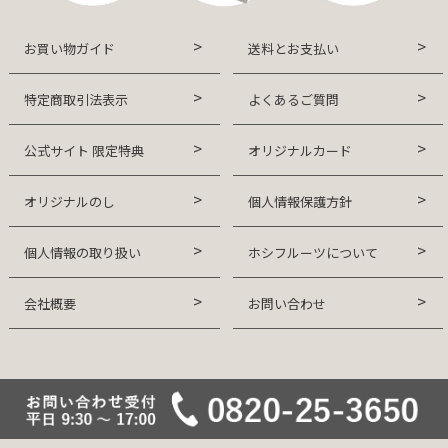
お買い物ガイド
送料とお支払い
特定商取引法表示
よくあるご質問
公式サイト 限定特典
オリジナルカード
オリジナルのし
個人情報保護方針
個人情報の取り扱い
ホシフルーツについて
会社概要
お問い合わせ