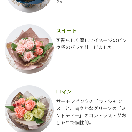
す。
スイート
可愛らしく優しいイメージのピン
ク系のバラで仕上げました。
ロマン
サーモンピンクの「ラ・シャン
ス」と、爽やかなグリーンの「ミ
ントティ―」のコントラストがお
しゃれで個性的。