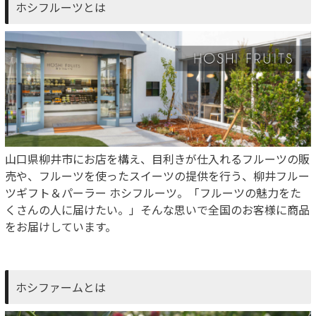
ホシフルーツとは
山口県柳井市にお店を構え、目利きが仕入れるフルーツの販
売や、フルーツを使ったスイーツの提供を行う、柳井フルー
ツギフト＆パーラー ホシフルーツ。「フルーツの魅力をた
くさんの人に届けたい。」そんな思いで全国のお客様に商品
をお届けしています。
ホシファームとは