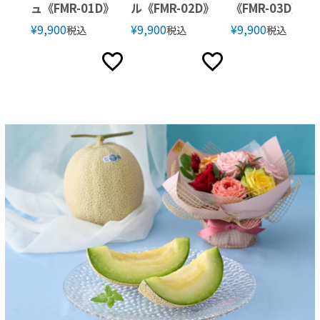
ュ《FMR-01D》
ル《FMR-02D》
《FMR-03D》
¥
9,900
¥
9,900
¥
9,900
税込
税込
税込