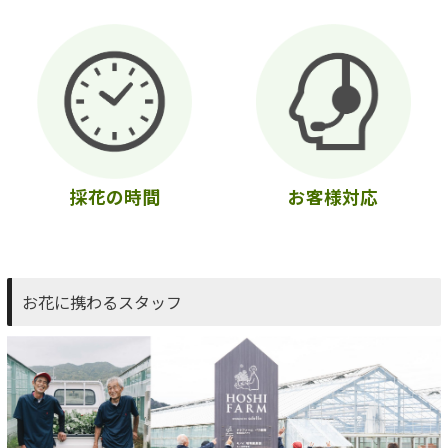
採花の時間
お客様対応
お花に携わるスタッフ