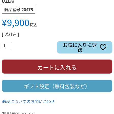
02D》
商品番号
20475
¥
9,900
税込
送料込
お気に入りに登
録
カートに入れる
ギフト設定（無料包装など）
商品についてのお問い合わせ
返品特約について