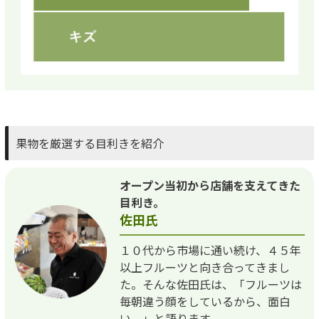
果物を厳選する目利きを紹介
オープン当初から店舗を支えてきた
目利き。
佐田氏
１０代から市場に通い続け、４５年
以上フルーツと向き合ってきまし
た。そんな佐田氏は、「フルーツは
毎朝違う顔をしているから、面白
い。」と語ります。