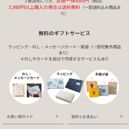
全国一律880円
１配送先につき、
（税込）
3,980円以上購入の場合は送料無料
（一部送料込み商品あ
り）
無料のギフトサービス
ラッピング・のし・メッセージカード・紙袋（一部対象外商品
あり）
＊のしやカードを自分で作成するサービスもあり
お買い物ガイド
送料とお支払い