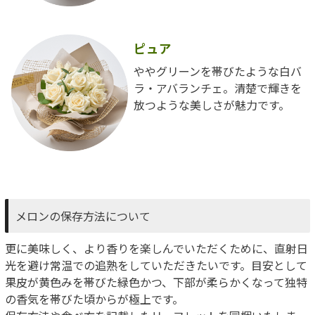
ピュア
ややグリーンを帯びたような白バ
ラ・アバランチェ。清楚で輝きを
放つような美しさが魅力です。
メロンの保存方法について
更に美味しく、より香りを楽しんでいただくために、直射日
光を避け常温での追熟をしていただきたいです。目安として
果皮が黄色みを帯びた緑色かつ、下部が柔らかくなって独特
の香気を帯びた頃からが極上です。