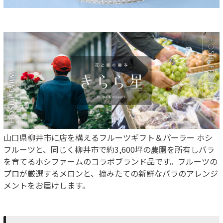
山口県柳井市に店を構えるフルーツギフト＆パーラー ホシ
フルーツと、同じく柳井市で約3,600坪の農園を所有しバラ
を育てるホシファームのコラボブランド品です。フルーツの
プロが厳選するメロンと、摘みたての新鮮なバラのアレンジ
メントをお届けします。