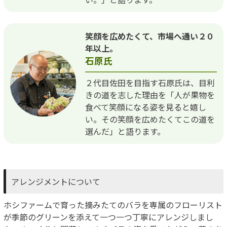
笑顔を広めたくて、市場へ通い２０
年以上。
石原氏
２代目佐田を目指す石原氏は、目利
きの道を志した理由を「人が果物を
食べて笑顔になる姿を見ると嬉し
い。その笑顔を広めたくてこの道を
選んだ」と語ります。
アレンジメントについて
ホシファームで育った摘みたてのバラを専属のフローリスト
が季節のグリーンを添えて一つ一つ丁寧にアレンジしまし