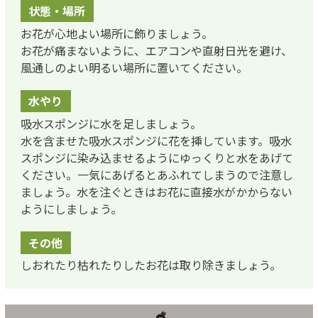
状態・場所
お花が心地よい場所に飾りましょう。
お花が痛まないように、エアコンや直射日光を避け、
風通しのよい明るい場所に置いてください。
水やり
吸水スポンジに水を足しましょう。
水を含ませた吸水スポンジに花を挿しています。吸水
スポンジに染み込ませるようにゆっくりと水をあげて
ください。一気にあげるとあふれてしまうので注意し
ましょう。水を注ぐときはお花に直接水がかからない
ようにしましょう。
その他
しおれたり枯れたりしたお花は取り除きましょう。