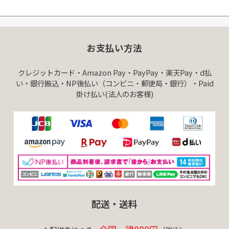
お支払い方法
クレジットカード・Amazon Pay・PayPay・楽天Pay・d払
い・銀行振込・NP後払い（コンビニ・郵便局・銀行）・Paid
掛け払い(法人のお客様)
配送・送料