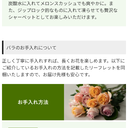
炭酸水に入れてメロンスカッシュでも爽やかに。ま
た、ジップロック的なものに入れて凍らせても贅沢な
シャーベットとしてお楽しみいただけます。
バラのお手入れについて
正しく丁寧に手入れすれば、長くお花を楽しめます。以下に
ご紹介しているお手入れの方法を記載したリーフレットを同
梱いたしますので、お届け先様も安心です。