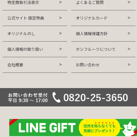
特定商取引法表示
よくあるご質問
公式サイト 限定特典
オリジナルカード
オリジナルのし
個人情報保護方針
個人情報の取り扱い
ホシフルーツについて
会社概要
お問い合わせ