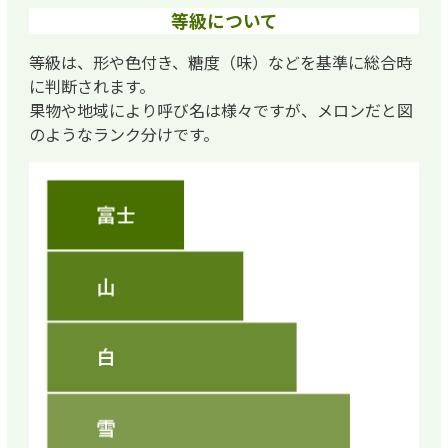
等級について
等級は、形や色付き、糖度（味）などを基準に総合時
に判断されます。
果物や地域により呼び名は様々ですが、メロンだと図
のようなランク分けです。