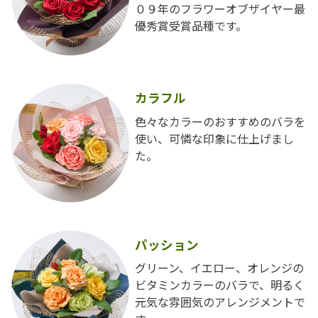
０９年のフラワーオブザイヤー最
優秀賞受賞品種です。
カラフル
色々なカラーのおすすめのバラを
使い、可憐な印象に仕上げまし
た。
パッション
グリーン、イエロー、オレンジの
ビタミンカラーのバラで、明るく
元気な雰囲気のアレンジメントで