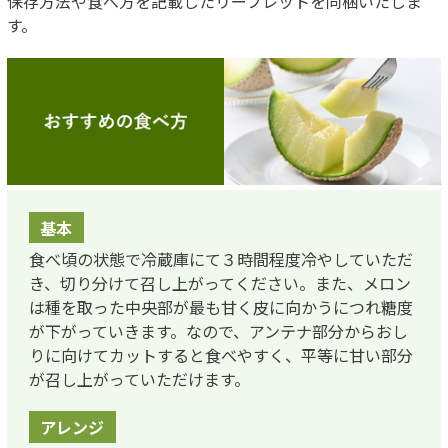
保存方法や食べ方を記載したリーフレットを同梱いたしま
す。
基本
食べ頃の状態で冷蔵庫にて３時間程度冷やしていただ
き、切り分けて召し上がってください。また、メロン
は種を取った中央部が最も甘く皮に向かうにつれ糖度
が下がっていきます。なので、アンテナ部分からおし
りに向けてカットすると食べやすく、平等に甘い部分
が召し上がっていただけます。
アレンジ