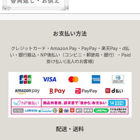
お支払い方法
クレジットカード・Amazon Pay・PayPay・楽天Pay・d払
い・銀行振込・NP後払い（コンビニ・郵便局・銀行）・Paid
掛け払い(法人のお客様)
配送・送料