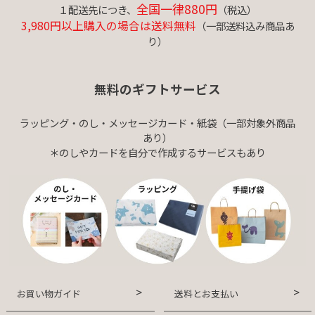
全国一律880円
１配送先につき、
（税込）
3,980円以上購入の場合は送料無料
（一部送料込み商品あ
り）
無料のギフトサービス
ラッピング・のし・メッセージカード・紙袋（一部対象外商品
あり）
＊のしやカードを自分で作成するサービスもあり
お買い物ガイド
送料とお支払い