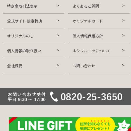
特定商取引法表示
よくあるご質問
公式サイト 限定特典
オリジナルカード
オリジナルのし
個人情報保護方針
個人情報の取り扱い
ホシフルーツについて
会社概要
お問い合わせ