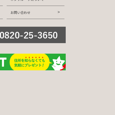
お問い合わせ