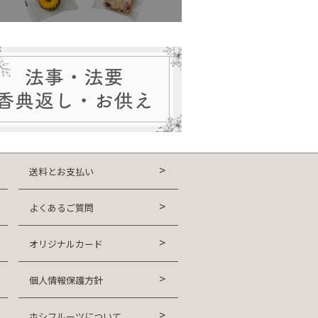
送料とお支払い
よくあるご質問
オリジナルカード
個人情報保護方針
ホシフルーツについて