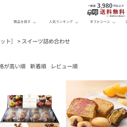
商品を探す
人気ランキング
ギフトシーン
セット］
スイーツ詰め合わせ
格が高い順
新着順
レビュー順