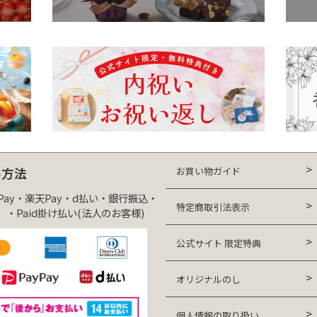
お買い物ガイド
い方法
yPay・楽天Pay・d払い・銀行振込・
特定商取引法表示
・Paid掛け払い(法人のお客様)
公式サイト 限定特典
オリジナルのし
個人情報の取り扱い