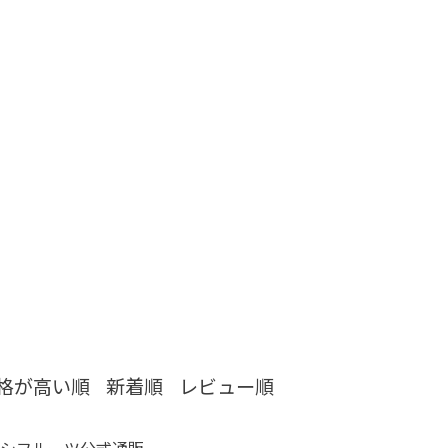
格が高い順
新着順
レビュー順