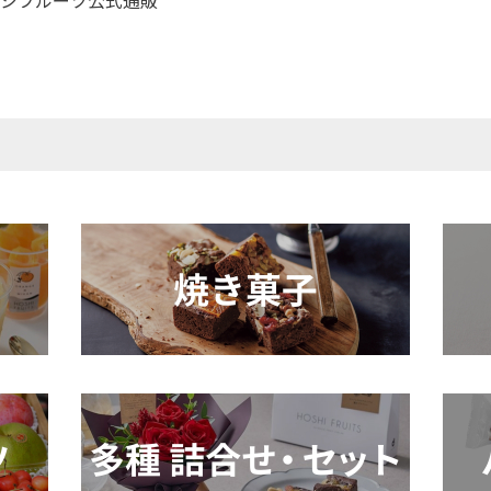
シフルーツ公式通販