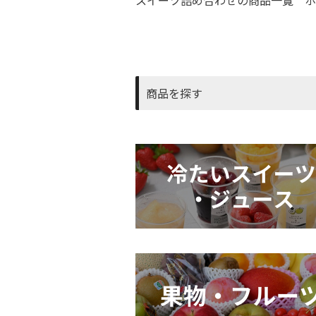
スイーツ詰め合わせの商品一覧 ホ
商品を探す