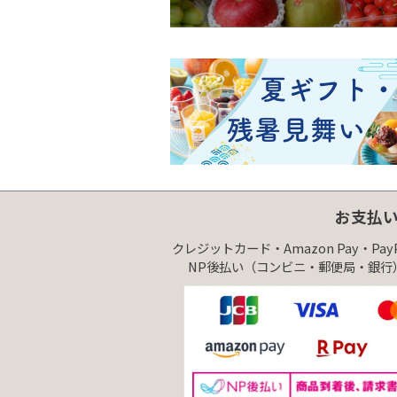
お支払
クレジットカード・Amazon Pay・Pa
NP後払い（コンビニ・郵便局・銀行）