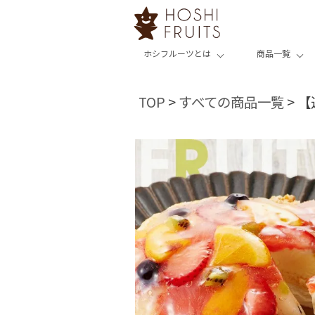
ホシフルーツとは
商品一覧
TOP
すべての商品一覧
【