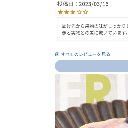
投稿日
2023/03/16
届け先から果物の味がしっかり
像と実物との差に驚いています
すべてのレビューを見る