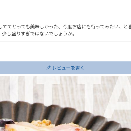
しててとっても美味しかった、今度お店にも行ってみたい、と
。少し盛りすぎではないでしょうか。
レビューを書く