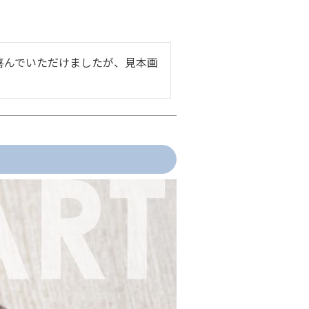
喜んでいただけましたが、見本画