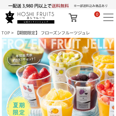
0
TOP
【期間限定】 フローズンフルーツジュレ