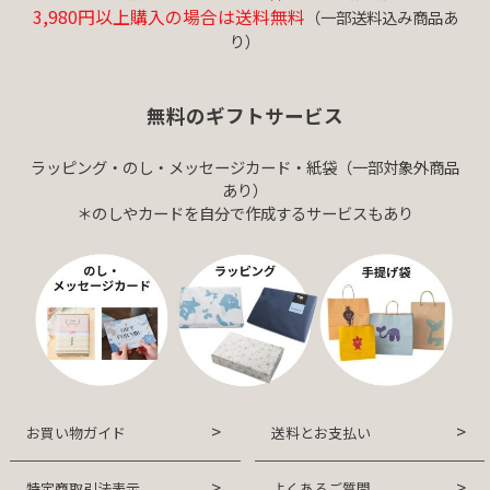
3,980円以上購入の場合は送料無料
（一部送料込み商品あ
り）
無料のギフトサービス
ラッピング・のし・メッセージカード・紙袋（一部対象外商品
あり）
＊のしやカードを自分で作成するサービスもあり
お買い物ガイド
送料とお支払い
特定商取引法表示
よくあるご質問