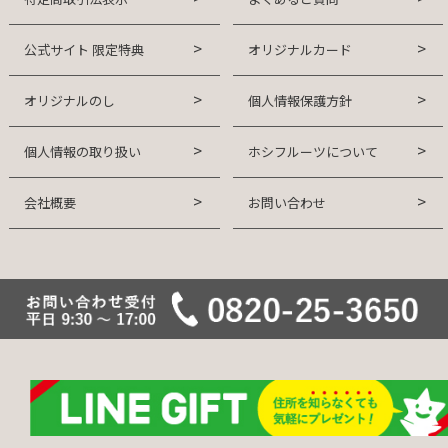
公式サイト 限定特典
オリジナルカード
オリジナルのし
個人情報保護方針
個人情報の取り扱い
ホシフルーツについて
会社概要
お問い合わせ