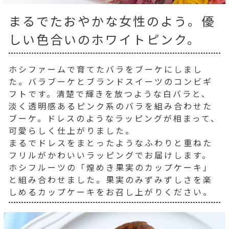
まるでたおやかな女性のよう。優
しい色合いのホワイトピンク。
ホシファームで育てたバラをブーケにしまし
た。バラブーケとブランドスイーツのコンビギ
フトです。清楚で輝きを放つような白バラと、
淡く透明感あるピンク系のバラを組み合わせた
ブーケ。ドレスのようなラッピングが相まって、
可愛らしく仕上がりました。
まるでドレスをまとったようなふわりと重ねた
フリルがかわいいラッピングでお届けします。
ホシフルーツの「煌めき果実のカップケーキ」
と組み合わせました。果実のみずみずしさを楽
しめるカップケーキをお召し上がりください。