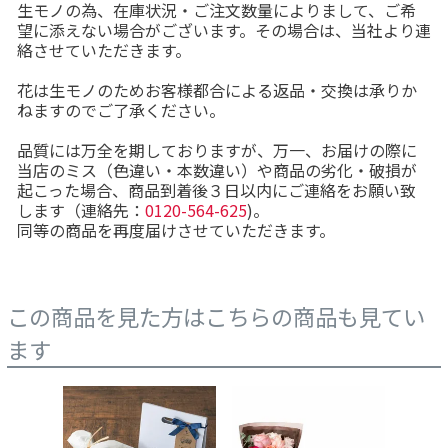
生モノの為、在庫状況・ご注文数量によりまして、ご希
望に添えない場合がございます。その場合は、当社より連
絡させていただきます。
花は生モノのためお客様都合による返品・交換は承りか
ねますのでご了承ください。
品質には万全を期しておりますが、万一、お届けの際に
当店のミス（色違い・本数違い）や商品の劣化・破損が
起こった場合、商品到着後３日以内にご連絡をお願い致
します（連絡先：
0120-564-625
)。
同等の商品を再度届けさせていただきます。
この商品を見た方はこちらの商品も見てい
ます