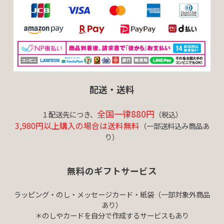
配送・送料
全国一律880円
１配送先につき、
（税込）
3,980円以上購入の場合は送料無料
（一部送料込み商品あ
り）
無料のギフトサービス
ラッピング・のし・メッセージカード・紙袋（一部対象外商品
あり）
＊のしやカードを自分で作成するサービスもあり