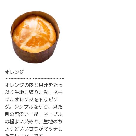
オレンジ
オレンジの皮と果汁をたっ
ぷり生地に練りこみ、ネー
ブルオレンジをトッピン
グ。シンプルながら、見た
目の可愛い一品。ネーブル
の程よい渋みと、生地のち
ょうどいい甘さがマッチし
たフレーバーです。