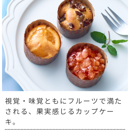
視覚・味覚ともにフルーツで満た
される、果実感じるカップケー
キ。