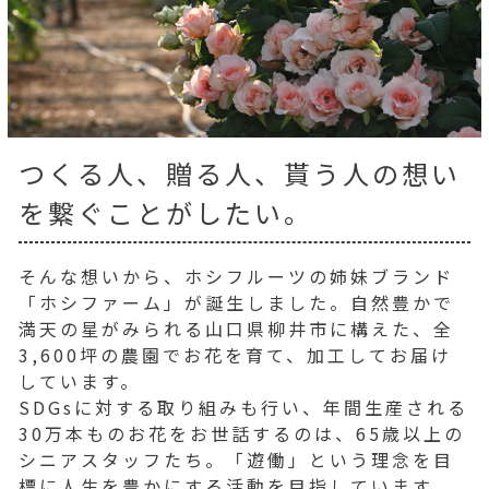
つくる人、贈る人、貰う人の想い
を繋ぐことがしたい。
そんな想いから、ホシフルーツの姉妹ブランド
「ホシファーム」が誕生しました。自然豊かで
満天の星がみられる山口県柳井市に構えた、全
3,600坪の農園でお花を育て、加工してお届け
しています。
SDGsに対する取り組みも行い、年間生産される
30万本ものお花をお世話するのは、65歳以上の
シニアスタッフたち。「遊働」という理念を目
標に人生を豊かにする活動を目指しています。