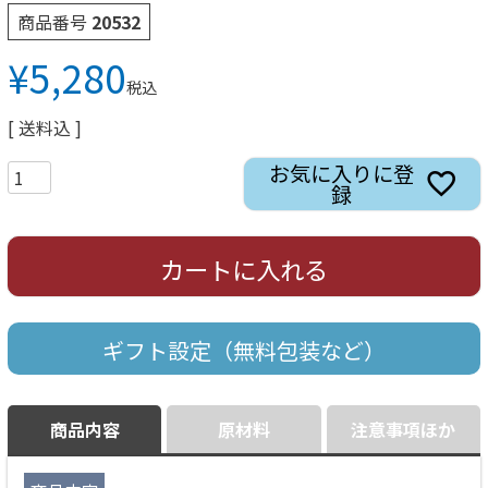
商品番号
20532
¥
5,280
税込
送料込
お気に入りに登
録
カートに入れる
ギフト設定（無料包装など）
商品内容
原材料
注意事項ほか