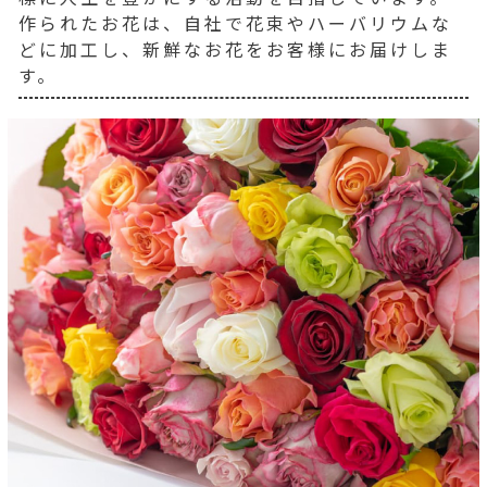
作られたお花は、自社で花束やハーバリウムな
どに加工し、新鮮なお花をお客様にお届けしま
す。