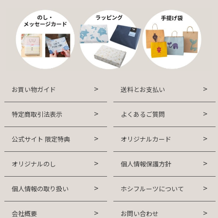
お買い物ガイド
送料とお支払い
特定商取引法表示
よくあるご質問
公式サイト 限定特典
オリジナルカード
オリジナルのし
個人情報保護方針
個人情報の取り扱い
ホシフルーツについて
会社概要
お問い合わせ