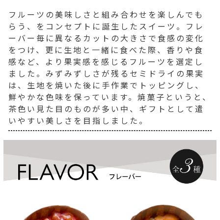
フルーツの美味しさと組み合わせを楽しんでも
らう、をコンセプトに誕生したスイーツ。フレ
ーバー毎に異なるカットの大きさで食感の変化
をつけ、更に生地と一緒に食べた際、香りや食
感など、より果実感を感じるフルーツを選定し
ました。みずみずしさが残るセミドライの果実
は、生地を焼いた後に手作業でトッピングし、
鮮やかな色味を保っています。焼菓子というと、
茶色い見た目のものが多い中、ギフトとして遣
いやすい美しさを目指しました。