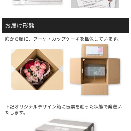
お届け形態
底から順に、ブーケ・カップケーキを梱包しています。
下記オリジナルデザイン箱に伝票を貼った状態で発送い
たします。