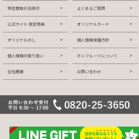
特定商取引法表示
よくあるご質問
公式サイト 限定特典
オリジナルカード
オリジナルのし
個人情報保護方針
個人情報の取り扱い
ホシフルーツについて
会社概要
お問い合わせ