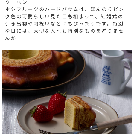
クーヘン。
ホシフルーツのハードバウムは、ほんのりピン
ク色の可愛らしい見た目も相まって、結婚式の
引き出物や内祝いなどにもぴったりです。特別
な日には、大切な人へも特別なものを贈りませ
んか。