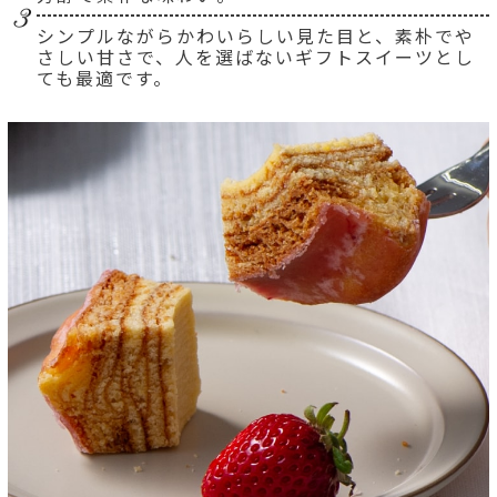
シンプルながらかわいらしい見た目と、素朴でや
さしい甘さで、人を選ばないギフトスイーツとし
ても最適です。