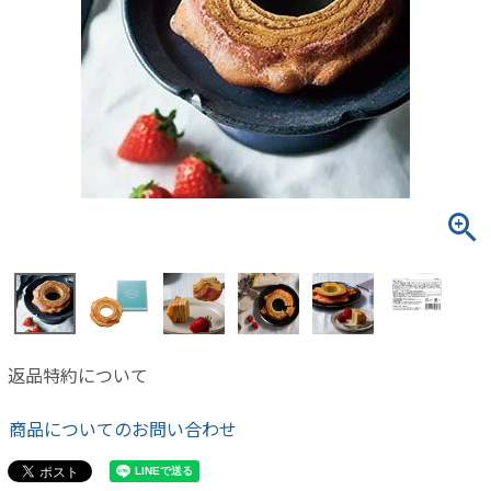
返品特約について
商品についてのお問い合わせ