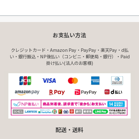
¥
1,72
お支払い方法
クレジットカード・Amazon Pay・PayPay・楽天Pay・d払
い・銀行振込・NP後払い（コンビニ・郵便局・銀行）・Paid
掛け払い(法人のお客様)
配送・送料