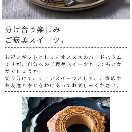
分け合う楽しみ
ご褒美スイーツ。
お祝いギフトとしてもオススメのハードバウム
ですが、自分へのご褒美スイーツとしてもいか
がでしょうか。
切り分けて、シェアスイーツとして、ご家族や
お友達と幸せをわけあってお楽しみください。