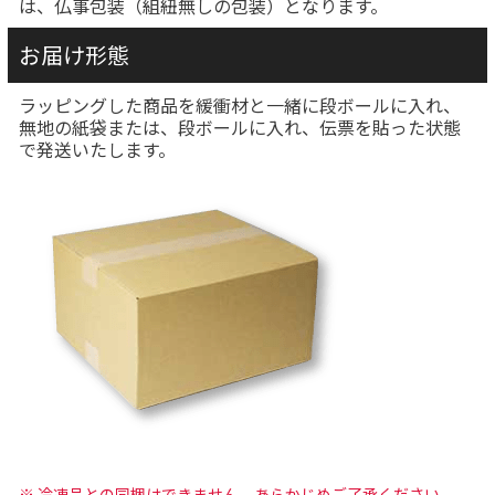
は、仏事包装（組紐無しの包装）となります。
お届け形態
ラッピングした商品を緩衝材と一緒に段ボールに入れ、
無地の紙袋または、段ボールに入れ、伝票を貼った状態
で発送いたします。
※ 冷凍品との同梱はできません。あらかじめご了承ください。