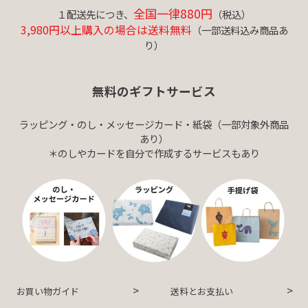
全国一律880円
１配送先につき、
（税込）
3,980円以上購入の場合は送料無料
（一部送料込み商品あ
り）
無料のギフトサービス
ラッピング・のし・メッセージカード・紙袋（一部対象外商品
あり）
＊のしやカードを自分で作成するサービスもあり
お買い物ガイド
送料とお支払い