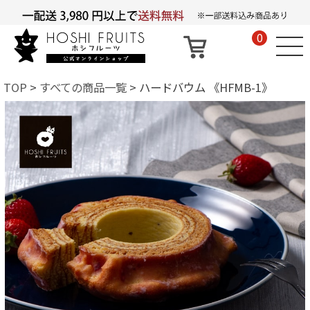
0
TOP
すべての商品一覧
ハードバウム 《HFMB-1》