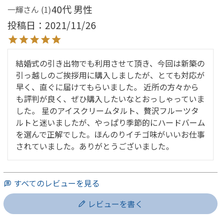
40代
男性
一輝
1
投稿日
2021/11/26
結婚式の引き出物でも利用させて頂き、今回は新築の
引っ越しのご挨拶用に購入しましたが、とても対応が
早く、直ぐに届けてもらいました。 近所の方々から
も評判が良く、ぜひ購入したいなとおっしゃっていま
した。 星のアイスクリームタルト、贅沢フルーツタ
ルトと迷いましたが、やっぱり季節的にハードバーム
を選んで正解でした。ほんのりイチゴ味がいいお仕事
されていました。ありがとうございました。
すべてのレビューを見る
レビューを書く