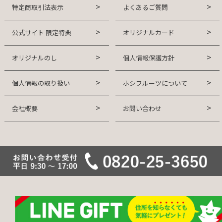
特定商取引法表示
よくあるご質問
公式サイト 限定特典
オリジナルカード
オリジナルのし
個人情報保護方針
個人情報の取り扱い
ホシフルーツについて
会社概要
お問い合わせ