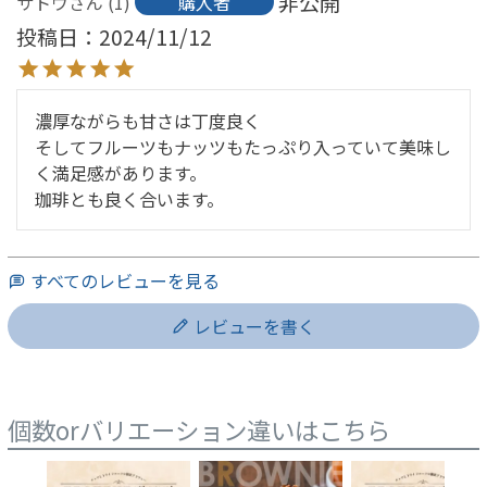
非公開
サトウ
1
購入者
投稿日
2024/11/12
濃厚ながらも甘さは丁度良く

そしてフルーツもナッツもたっぷり入っていて美味し
く満足感があります。

珈琲とも良く合います。
すべてのレビューを見る
レビューを書く
個数orバリエーション違いはこちら