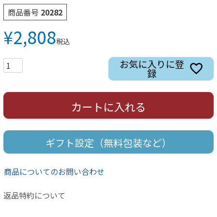
商品番号
20282
¥
2,808
税込
お気に入りに登
録
カートに入れる
ギフト設定（無料包装など）
商品についてのお問い合わせ
返品特約について