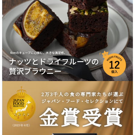
ナッツとドライフルーツの
贅沢ブラウニー
2万3千人の食の専門家たちが選ぶ
ジャパン・フード・セレクションにて
金賞受賞