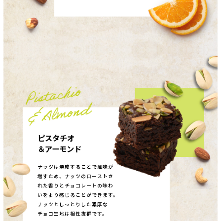
ピスタチオ
＆アーモンド
ナッツは焼成することで風味が
増すため、ナッツのローストさ
れた香りとチョコレートの味わ
いをより感じることができます。
ナッツとしっとりした濃厚な
チョコ生地は相性抜群です。