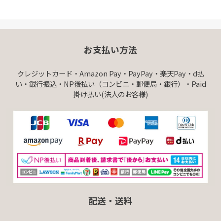
お支払い方法
クレジットカード・Amazon Pay・PayPay・楽天Pay・d払
い・銀行振込・NP後払い（コンビニ・郵便局・銀行）・Paid
掛け払い(法人のお客様)
配送・送料