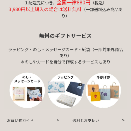
全国一律880円
１配送先につき、
（税込）
3,980円以上購入の場合は送料無料
（一部送料込み商品あ
り）
無料のギフトサービス
ラッピング・のし・メッセージカード・紙袋（一部対象外商品
あり）
＊のしやカードを自分で作成するサービスもあり
お買い物ガイド
送料とお支払い