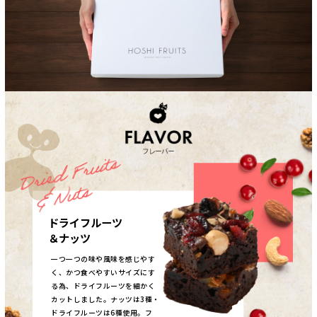
ドライフルーツ
＆ナッツ
一つ一つの味や風味を感じやす
く、かつ食べやすいサイズにす
る為、ドライフルーツを細かく
カットしました。ナッツは3種・
ドライフルーツは6種使用。フ