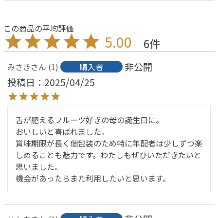
5.00
6
非公開
みさき
1
購入者
投稿日
2025/04/25
舌が肥えるフルーツ好きの母の誕生日に。

おいしいと喜ばれました。

賞味期限が長く個包装のため特に年配者は少しずつ楽
しめることも魅力です。わたしもぜひいただきたいと
思いました。

機会があったらまた利用したいと思います。