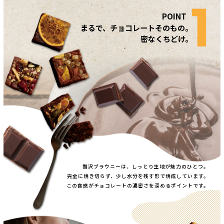
まるで、チョコレートそのもの。
密なくちどけ。
贅沢ブラウニーは、しっとり生地が魅力のひとつ。
完全に焼き切らず、少し水分を残す形で焼成しています。
この食感がチョコレートの濃密さを深めるポイントです。