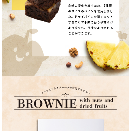
食感の変化を出すため、2種類
のサイズのパインを使用しまし
た。ドライパインを薄くカット
することで本来の香りや甘さが
より際立ち、風味をより感じる
ことができます。