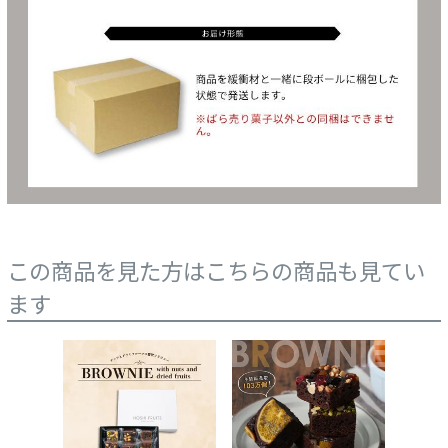
この商品を見た方はこちらの商品も見てい
ます