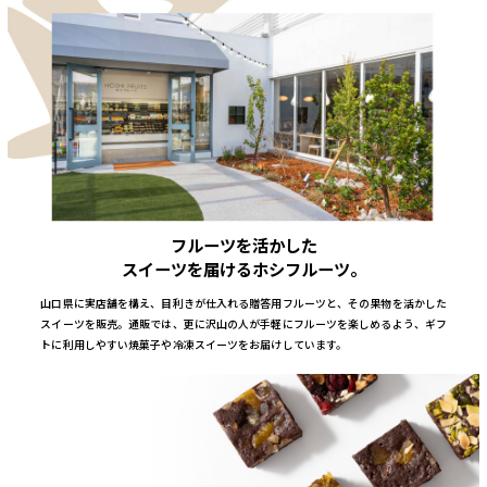
フルーツを活かした
スイーツを届けるホシフルーツ。
山口県に実店舗を構え、目利きが仕入れる贈答用フルーツと、その果物を活かした
スイーツを販売。通販では、更に沢山の人が手軽にフルーツを楽しめるよう、ギフ
トに利用しやすい焼菓子や冷凍スイーツをお届けしています。