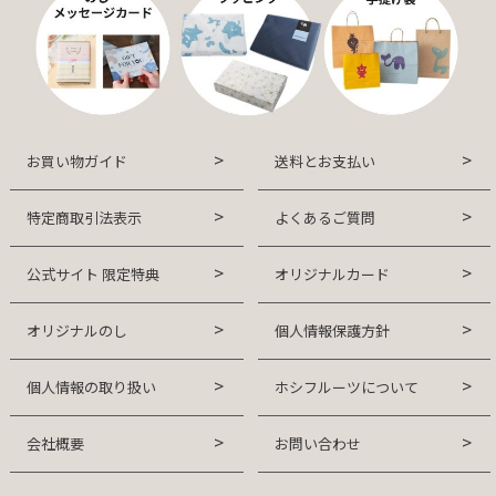
お買い物ガイド
送料とお支払い
特定商取引法表示
よくあるご質問
公式サイト 限定特典
オリジナルカード
オリジナルのし
個人情報保護方針
個人情報の取り扱い
ホシフルーツについて
会社概要
お問い合わせ