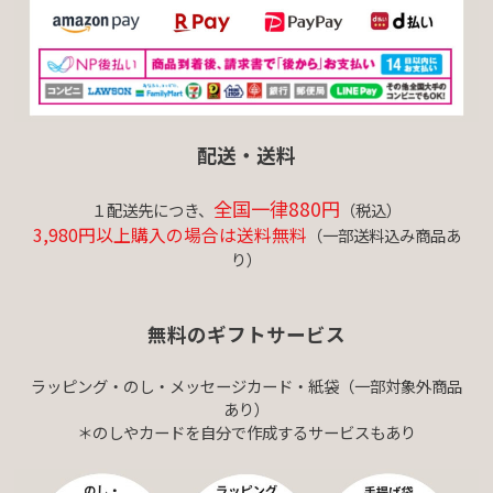
配送・送料
全国一律880円
１配送先につき、
（税込）
3,980円以上購入の場合は送料無料
（一部送料込み商品あ
り）
無料のギフトサービス
ラッピング・のし・メッセージカード・紙袋（一部対象外商品
あり）
＊のしやカードを自分で作成するサービスもあり