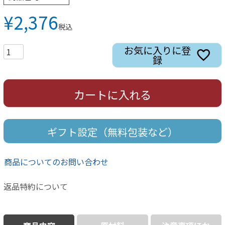
¥
2,376
税込
お気に入りに登
録
カートに入れる
ギフト設定（無料包装など）
商品についてのお問い合わせ
返品特約について