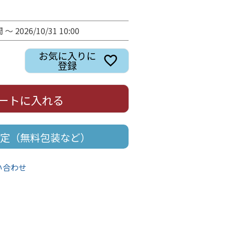
間
〜
2026/10/31 10:00
お気に入りに
登録
ートに入れる
定（無料包装など）
い合わせ