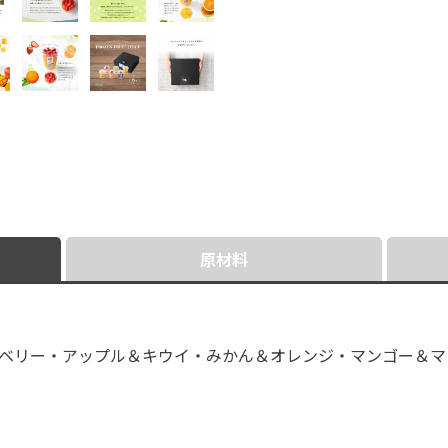
原材料
ベリー・アップル＆キウイ・みかん＆オレンジ・マンゴー＆マ