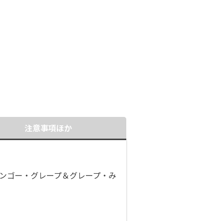
注意事項ほか
ンゴー・グレープ＆グレープ・み