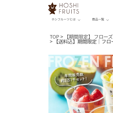
ホシフルーツとは
商品一覧
TOP
【期間限定】 フロー
【送料込】期間限定｜フローズ