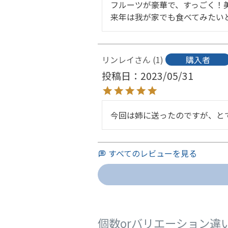
フルーツが豪華で、すっごく！美
来年は我が家でも食べてみたい
リンレイ
1
購入者
投稿日
2023/05/31
今回は姉に送ったのですが、と
すべてのレビューを見る
個数orバリエーション違