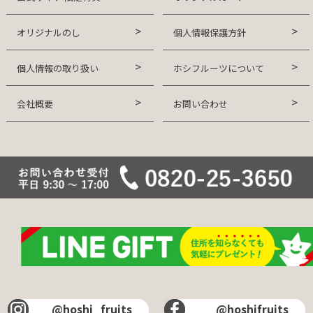
オリジナルのし
個人情報保護方針
個人情報の取り扱い
ホシフルーツについて
会社概要
お問い合わせ
@hoshi_fruits
@hoshifruits