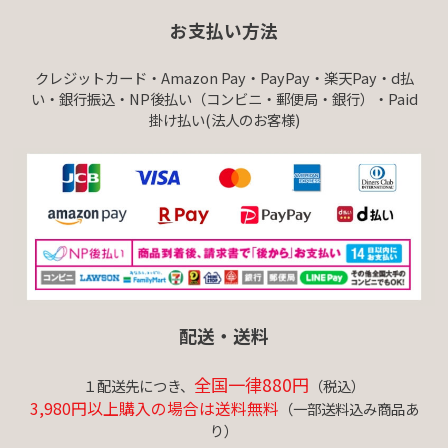
お支払い方法
クレジットカード・Amazon Pay・PayPay・楽天Pay・d払
い・銀行振込・NP後払い（コンビニ・郵便局・銀行）・Paid
掛け払い(法人のお客様)
配送・送料
全国一律880円
１配送先につき、
（税込）
3,980円以上購入の場合は送料無料
（一部送料込み商品あ
り）