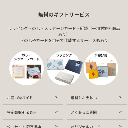
無料のギフトサービス
ラッピング・のし・メッセージカード・紙袋（一部対象外商品
あり）
＊のしやカードを自分で作成するサービスもあり
お買い物ガイド
送料とお支払い
特定商取引法表示
よくあるご質問
公式サイト 限定特典
オリジナルカード