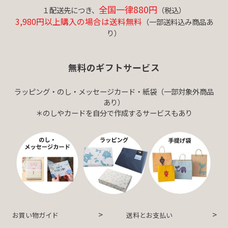
全国一律880円
１配送先につき、
（税込）
3,980円以上購入の場合は送料無料
（一部送料込み商品あ
り）
無料のギフトサービス
ラッピング・のし・メッセージカード・紙袋（一部対象外商品
あり）
＊のしやカードを自分で作成するサービスもあり
お買い物ガイド
送料とお支払い