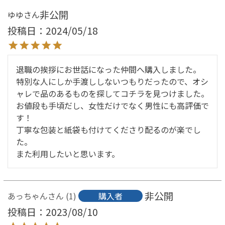
非公開
ゆゆ
投稿日
2024/05/18
退職の挨拶にお世話になった仲間へ購入しました。

特別な人にしか手渡ししないつもりだったので、オシ
ャレで品のあるものを探してコチラを見つけました。

お値段も手頃だし、女性だけでなく男性にも高評価で
す！

丁寧な包装と紙袋も付けてくださり配るのが楽でし
た。

また利用したいと思います。
非公開
あっちゃん
1
購入者
投稿日
2023/08/10