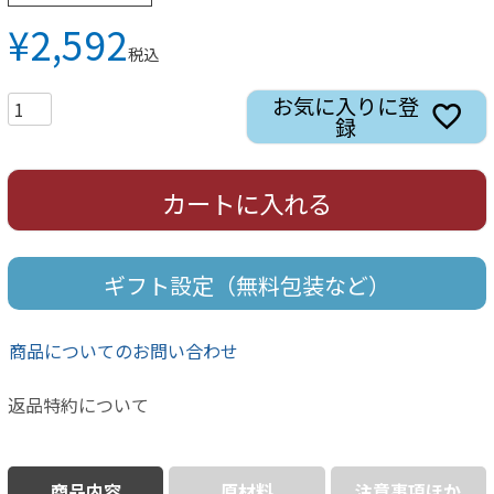
¥
2,592
税込
お気に入りに登
録
カートに入れる
ギフト設定（無料包装など）
商品についてのお問い合わせ
返品特約について
商品内容
原材料
注意事項ほか