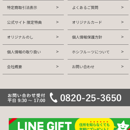
特定商取引法表示
よくあるご質問
公式サイト 限定特典
オリジナルカード
オリジナルのし
個人情報保護方針
個人情報の取り扱い
ホシフルーツについて
会社概要
お問い合わせ