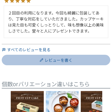
２回目の利用になります。今回も綺麗に包装してあ
り、丁寧な対応をしていただきました。カップケーキ
は見た目も可愛くしっとりして、味も想像以上の美味
しさでした。堂々と人にプレゼントできます。
すべてのレビューを見る
レビューを書く
個数orバリエーション違いはこちら