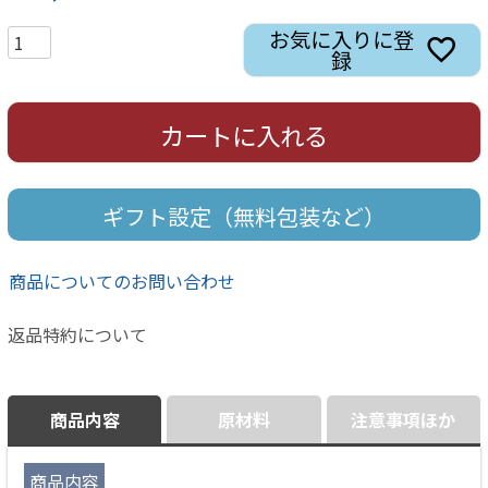
お気に入りに登
録
カートに入れる
ギフト設定（無料包装など）
商品についてのお問い合わせ
返品特約について
商品内容
原材料
注意事項ほか
商品内容