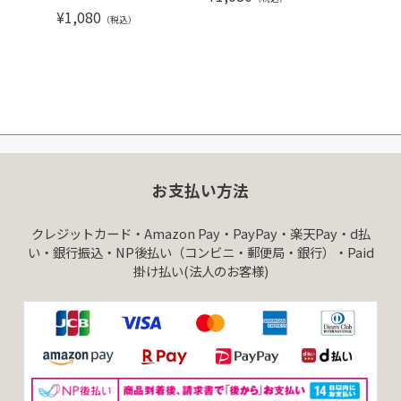
¥
1,080
（税込）
お支払い方法
クレジットカード・Amazon Pay・PayPay・楽天Pay・d払
い・銀行振込・NP後払い（コンビニ・郵便局・銀行）・Paid
掛け払い(法人のお客様)