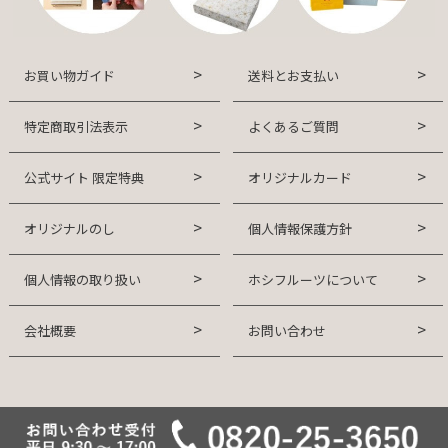
お買い物ガイド
送料とお支払い
特定商取引法表示
よくあるご質問
公式サイト 限定特典
オリジナルカード
オリジナルのし
個人情報保護方針
個人情報の取り扱い
ホシフルーツについて
会社概要
お問い合わせ