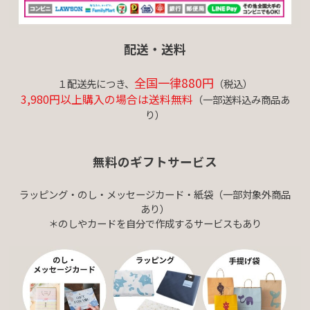
配送・送料
全国一律880円
１配送先につき、
（税込）
3,980円以上購入の場合は送料無料
（一部送料込み商品あ
り）
無料のギフトサービス
ラッピング・のし・メッセージカード・紙袋（一部対象外商品
あり）
＊のしやカードを自分で作成するサービスもあり