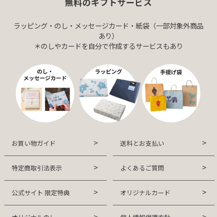
無料のギフトサービス
ラッピング・のし・メッセージカード・紙袋（一部対象外商品
あり）
＊のしやカードを自分で作成するサービスもあり
お買い物ガイド
送料とお支払い
特定商取引法表示
よくあるご質問
公式サイト 限定特典
オリジナルカード