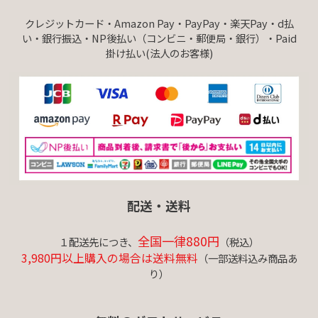
クレジットカード・Amazon Pay・PayPay・楽天Pay・d払
い・銀行振込・NP後払い（コンビニ・郵便局・銀行）・Paid
掛け払い(法人のお客様)
配送・送料
全国一律880円
１配送先につき、
（税込）
3,980円以上購入の場合は送料無料
（一部送料込み商品あ
り）