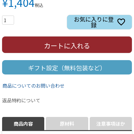
¥
1,404
税込
お気に入りに登
録
カートに入れる
ギフト設定（無料包装など）
商品についてのお問い合わせ
返品特約について
商品内容
原材料
注意事項ほか