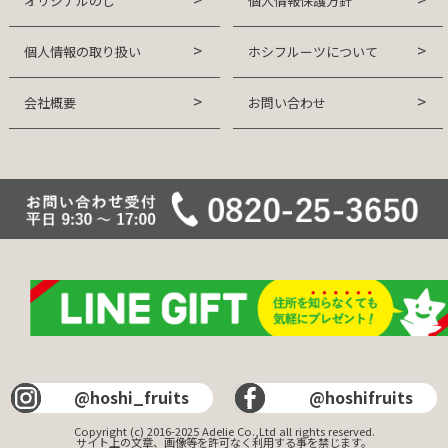
オリジナルのし
個人情報保護方針
個人情報の取り扱い
ホシフルーツについて
会社概要
お問い合わせ
@hoshi_fruits
@hoshifruits
Copyright (c) 2016-2025 Adelie Co.,Ltd all rights reserved.
サイト上の文章、画像等を許可なく利用する事を禁じます。