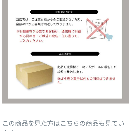
この商品を見た方はこちらの商品も見てい