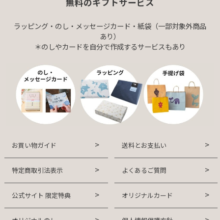
無料のギフトサービス
ラッピング・のし・メッセージカード・紙袋（一部対象外商品
あり）
＊のしやカードを自分で作成するサービスもあり
お買い物ガイド
送料とお支払い
特定商取引法表示
よくあるご質問
公式サイト 限定特典
オリジナルカード