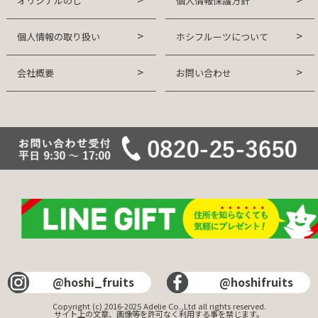
オリジナルのし
個人情報保護方針
個人情報の取り扱い
ホシフルーツについて
会社概要
お問い合わせ
@hoshi_fruits
@hoshifruits
Copyright (c) 2016-2025 Adelie Co.,Ltd all rights reserved.
サイト上の文章、画像等を許可なく利用する事を禁じます。