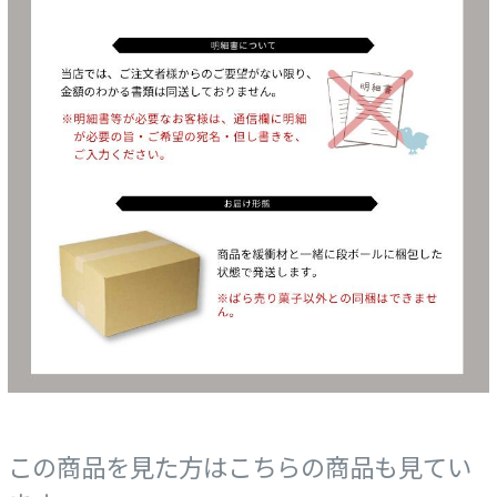
この商品を見た方はこちらの商品も見てい