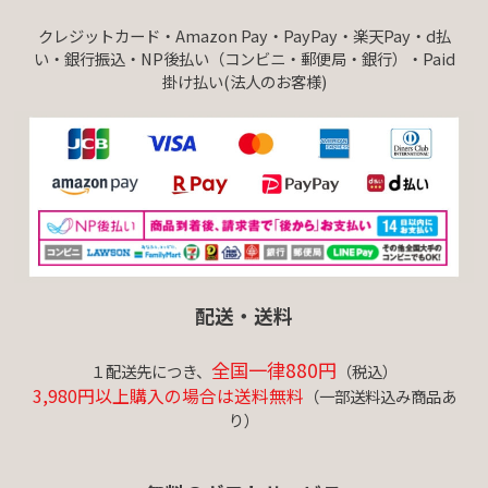
クレジットカード・Amazon Pay・PayPay・楽天Pay・d払
い・銀行振込・NP後払い（コンビニ・郵便局・銀行）・Paid
掛け払い(法人のお客様)
配送・送料
全国一律880円
１配送先につき、
（税込）
3,980円以上購入の場合は送料無料
（一部送料込み商品あ
り）