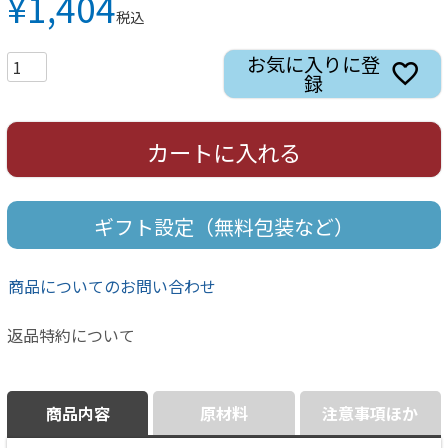
¥
1,404
税込
お気に入りに登
録
カートに入れる
ギフト設定（無料包装など）
商品についてのお問い合わせ
返品特約について
商品内容
原材料
注意事項ほか