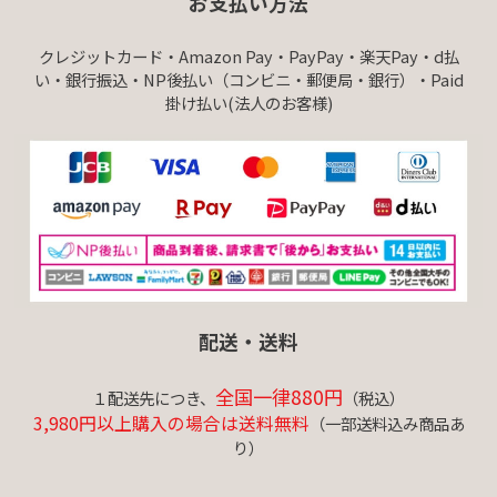
お支払い方法
クレジットカード・Amazon Pay・PayPay・楽天Pay・d払
い・銀行振込・NP後払い（コンビニ・郵便局・銀行）・Paid
掛け払い(法人のお客様)
配送・送料
全国一律880円
１配送先につき、
（税込）
3,980円以上購入の場合は送料無料
（一部送料込み商品あ
り）