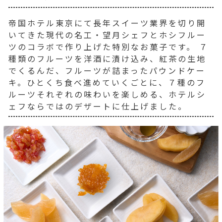
帝国ホテル東京にて長年スイーツ業界を切り開
いてきた現代の名工・望月シェフとホシフルー
ツのコラボで作り上げた特別なお菓子です。 ７
種類のフルーツを洋酒に漬け込み、紅茶の生地
でくるんだ、フルーツが詰まったパウンドケー
キ。ひとくち食べ進めていくごとに、７種のフ
ルーツそれぞれの味わいを楽しめる、ホテルシ
ェフならではのデザートに仕上げました。