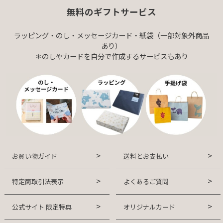
無料のギフトサービス
ラッピング・のし・メッセージカード・紙袋（一部対象外商品
あり）
＊のしやカードを自分で作成するサービスもあり
お買い物ガイド
送料とお支払い
特定商取引法表示
よくあるご質問
公式サイト 限定特典
オリジナルカード