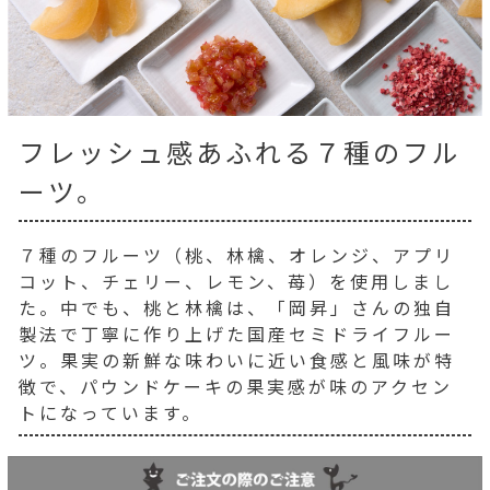
フレッシュ感あふれる７種のフル
ーツ。
７種のフルーツ（桃、林檎、オレンジ、アプリ
コット、チェリー、レモン、苺）を使用しまし
た。中でも、桃と林檎は、「岡昇」さんの独自
製法で丁寧に作り上げた国産セミドライフルー
ツ。果実の新鮮な味わいに近い食感と風味が特
徴で、パウンドケーキの果実感が味のアクセン
トになっています。