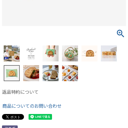
返品特約について
商品についてのお問い合わせ