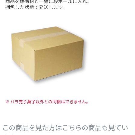
商品を緩衝材と一緒に段ボールに入れ、
梱包した状態で発送します。
※ バラ売り菓子以外との同梱はできません。
この商品を見た方はこちらの商品も見てい