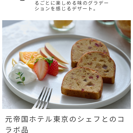
るごとに楽しめる味のグラデー
ションを感じるデザート。
元帝国ホテル東京のシェフとのコ
ラボ品