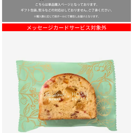
メッセージカードサービス対象外