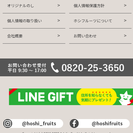
オリジナルのし
個人情報保護方針
個人情報の取り扱い
ホシフルーツについて
会社概要
お問い合わせ
@hoshi_fruits
@hoshifruits