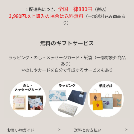
全国一律880円
１配送先につき、
（税込）
3,980円以上購入の場合は送料無料
（一部送料込み商品あ
り）
無料のギフトサービス
ラッピング・のし・メッセージカード・紙袋（一部対象外商品
あり）
＊のしやカードを自分で作成するサービスもあり
お買い物ガイド
送料とお支払い