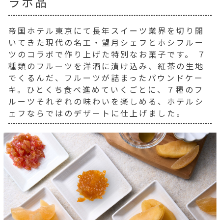
ラボ品
帝国ホテル東京にて長年スイーツ業界を切り開
いてきた現代の名工・望月シェフとホシフルー
ツのコラボで作り上げた特別なお菓子です。 ７
種類のフルーツを洋酒に漬け込み、紅茶の生地
でくるんだ、フルーツが詰まったパウンドケー
キ。ひとくち食べ進めていくごとに、７種のフ
ルーツそれぞれの味わいを楽しめる、ホテルシ
ェフならではのデザートに仕上げました。