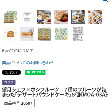
返品特約について
商品についてのお問い合わせ
コラボ
望月シェフ×ホシフルーツ ７種のフルーツが詰
まった「デザートパウンドケーキ」８個《MOA-03A》
商品番号
20507