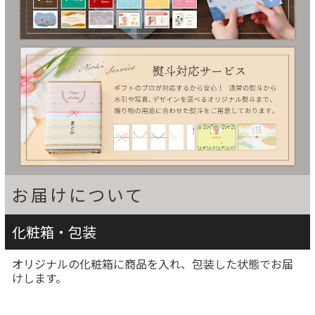
お届けについて
化粧箱・包装
オリジナルの化粧箱に商品を入れ、包装した状態でお届
けします。