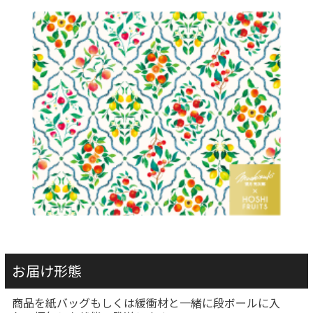
お届け形態
商品を紙バッグもしくは緩衝材と一緒に段ボールに入