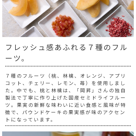
フレッシュ感あふれる７種のフル
ーツ。
７種のフルーツ（桃、林檎、オレンジ、アプリ
コット、チェリー、レモン、苺）を使用しまし
た。中でも、桃と林檎は、「岡昇」さんの独自
製法で丁寧に作り上げた国産セミドライフルー
ツ。果実の新鮮な味わいに近い食感と風味が特
徴で、パウンドケーキの果実感が味のアクセン
トになっています。