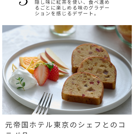
隠し味に紅茶を使い、食べ進め
るごとに楽しめる味のグラデー
ションを感じるデザート。
元帝国ホテル東京のシェフとのコ