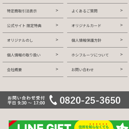
特定商取引法表示
よくあるご質問
公式サイト 限定特典
オリジナルカード
オリジナルのし
個人情報保護方針
個人情報の取り扱い
ホシフルーツについて
会社概要
お問い合わせ