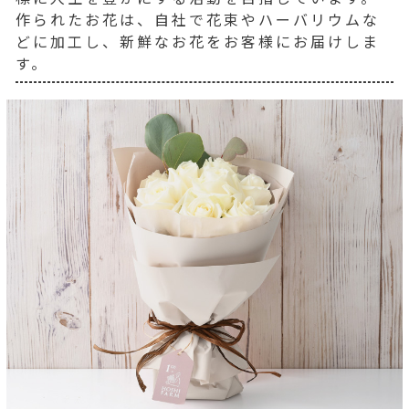
作られたお花は、自社で花束やハーバリウムな
どに加工し、新鮮なお花をお客様にお届けしま
す。