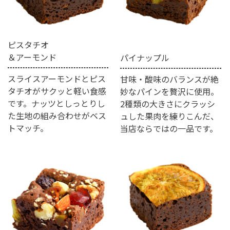
ピスタチオ
＆アーモンド
パイナップル
スライスアーモンドとピス
甘味・酸味のバランスが絶
タチオがサクッと軽い食感
妙なパインを贅沢に使用。
です。ナッツとしっとりし
2種類の大きさにクラッシ
た生地の組み合わせがベス
ュした果肉を練りこんだ、
トマッチ。
当店ならではの一品です。