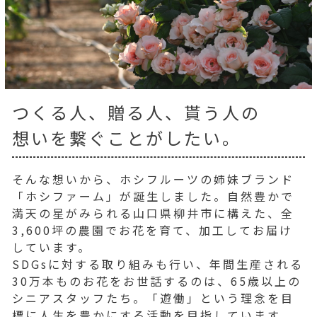
つくる人、贈る人、貰う人の
想いを繋ぐことがしたい。
そんな想いから、ホシフルーツの姉妹ブランド
「ホシファーム」が誕生しました。自然豊かで
満天の星がみられる山口県柳井市に構えた、全
3,600坪の農園でお花を育て、加工してお届け
しています。
SDGsに対する取り組みも行い、年間生産される
30万本ものお花をお世話するのは、65歳以上の
シニアスタッフたち。「遊働」という理念を目
標に人生を豊かにする活動を目指しています。