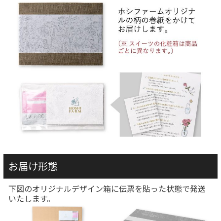
お届け形態
下図のオリジナルデザイン箱に伝票を貼った状態で発送
いたします。