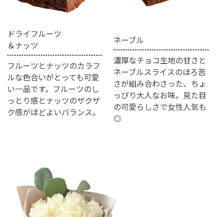
ドライフルーツ
ネーブル
＆ナッツ
濃厚なチョコ生地の甘さと
フルーツとナッツのカラフ
ネーブルスライスのほろ苦
ルな色合いがとっても可愛
さが組み合わさった、ちょ
い一品です。フルーツのし
っぴり大人なお味。見た目
っとり感とナッツのザクザ
の可愛らしさで女性人気も
ク感がほどよいバランス。
◎