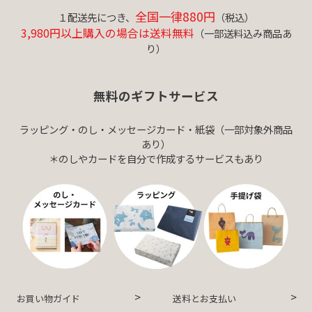
全国一律880円
１配送先につき、
（税込）
3,980円以上購入の場合は送料無料
（一部送料込み商品あ
り）
無料のギフトサービス
ラッピング・のし・メッセージカード・紙袋（一部対象外商品
あり）
＊のしやカードを自分で作成するサービスもあり
お買い物ガイド
送料とお支払い