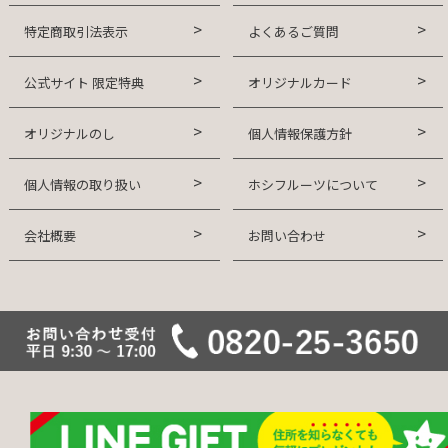
特定商取引法表示
よくあるご質問
公式サイト 限定特典
オリジナルカード
オリジナルのし
個人情報保護方針
個人情報の取り扱い
ホシフルーツについて
会社概要
お問い合わせ