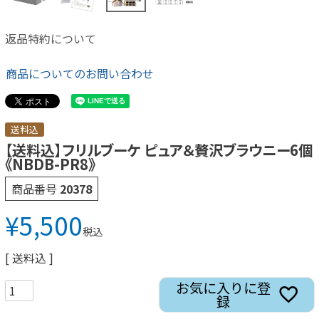
返品特約について
商品についてのお問い合わせ
送料込
【送料込】フリルブーケ ピュア＆贅沢ブラウニー6個
《NBDB-PR8》
商品番号
20378
¥
5,500
税込
送料込
お気に入りに登
録