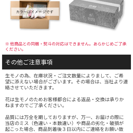
※ 他商品との同梱・熨斗の対応はできません。あらかじめご了承
ください。
その他ご注意事項
生モノの為、在庫状況・ご注文数量によりまして、ご希
望に添えない場合がございます。その場合は、当社より連
絡させていただきます。
花は生モノのためお客様都合による返品・交換は承りか
ねますのでご了承ください。
品質には万全を期しておりますが、万一、お届けの際に
当店のミス（色違い・本数違い）や商品の劣化・破損が
起こった場合、商品到着後３日以内にご連絡をお願い致