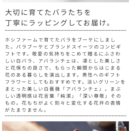
大切に育てたバラたちを
丁寧にラッピングしてお届け。
ホシファームで育てたバラをブーケにしまし
た。バラブーケとブランドスイーツのコンビギ
フトです。敬愛の気持ちをこめて贈るにふさわ
しい白バラ、アバランチェは、凛とした美しさ
と花保ちの良さで、もらった瞬間からはじまる
花のある暮らしを演出します。男性へのギフト
フラワーとしてもおすすめです。淡いグリーンを
まとった美しい白薔薇「アバランチェ」。まぶ
しい透明感は花言葉「純潔」「深い尊敬」その
もの。花もちがよく刻々と変化する花弁の表情
がたまりません。