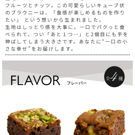
フルーツとナッツ。この可愛らしいキューブ状
のブラウニーは、「食感が楽しめるものを作り
たい」 という想いから生まれました。
生地はしっとり感を大事に。一口でパクっと食
べられて、つい「あと１つ…」と2個目にも手を
伸ばしてしまう大きさです。あなたに“一口の小
さな幸せ”をお届けします。