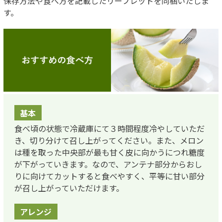
保存方法や食べ方を記載したリーフレットを同梱いたしま
す。
基本
食べ頃の状態で冷蔵庫にて３時間程度冷やしていただ
き、切り分けて召し上がってください。また、メロン
は種を取った中央部が最も甘く皮に向かうにつれ糖度
が下がっていきます。なので、アンテナ部分からおし
りに向けてカットすると食べやすく、平等に甘い部分
が召し上がっていただけます。
アレンジ