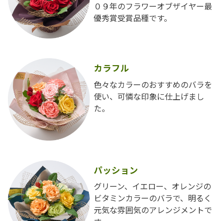
０９年のフラワーオブザイヤー最
優秀賞受賞品種です。
カラフル
色々なカラーのおすすめのバラを
使い、可憐な印象に仕上げまし
た。
パッション
グリーン、イエロー、オレンジの
ビタミンカラーのバラで、明るく
元気な雰囲気のアレンジメントで