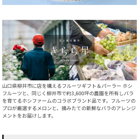
山口県柳井市に店を構えるフルーツギフト＆パーラー ホシ
フルーツと、同じく柳井市で約3,600坪の農園を所有しバラ
を育てるホシファームのコラボブランド品です。フルーツの
プロが厳選するメロンと、摘みたての新鮮なバラのアレンジ
メントをお届けします。