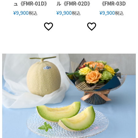
ュ《FMR-01D》
ル《FMR-02D》
《FMR-03D》
¥
9,900
¥
9,900
¥
9,900
税込
税込
税込