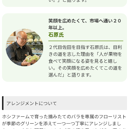
笑顔を広めたくて、市場へ通い２０
年以上。
石原氏
２代目佐田を目指す石原氏は、目利
きの道を志した理由を「人が果物を
食べて笑顔になる姿を見ると嬉し
い。その笑顔を広めたくてこの道を
選んだ」と語ります。
アレンジメントについて
ホシファームで育った摘みたてのバラを専属のフローリスト
が季節のグリーンを添えて一つ一つ丁寧にアレンジしまし