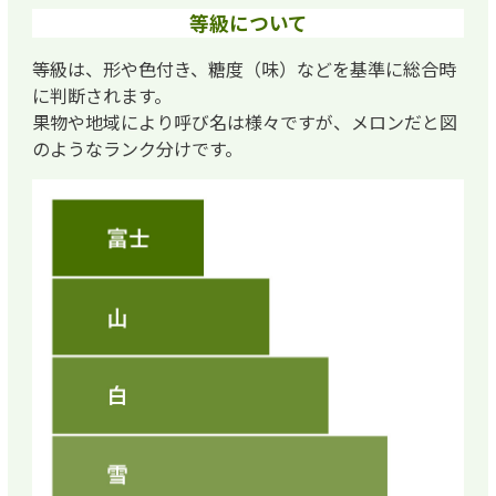
等級について
等級は、形や色付き、糖度（味）などを基準に総合時
に判断されます。
果物や地域により呼び名は様々ですが、メロンだと図
のようなランク分けです。