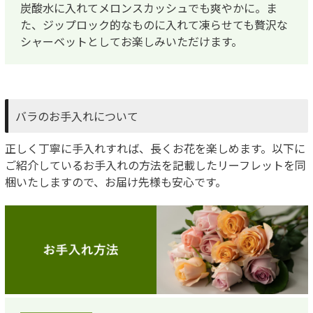
炭酸水に入れてメロンスカッシュでも爽やかに。ま
た、ジップロック的なものに入れて凍らせても贅沢な
シャーベットとしてお楽しみいただけます。
バラのお手入れについて
正しく丁寧に手入れすれば、長くお花を楽しめます。以下に
ご紹介しているお手入れの方法を記載したリーフレットを同
梱いたしますので、お届け先様も安心です。