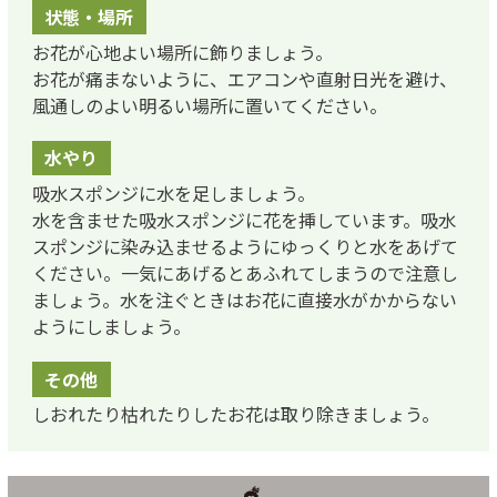
状態・場所
お花が心地よい場所に飾りましょう。
お花が痛まないように、エアコンや直射日光を避け、
風通しのよい明るい場所に置いてください。
水やり
吸水スポンジに水を足しましょう。
水を含ませた吸水スポンジに花を挿しています。吸水
スポンジに染み込ませるようにゆっくりと水をあげて
ください。一気にあげるとあふれてしまうので注意し
ましょう。水を注ぐときはお花に直接水がかからない
ようにしましょう。
その他
しおれたり枯れたりしたお花は取り除きましょう。