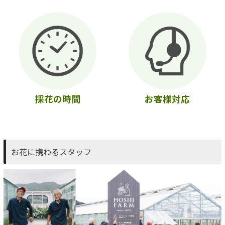
採花の時間
お客様対応
お花に携わるスタッフ