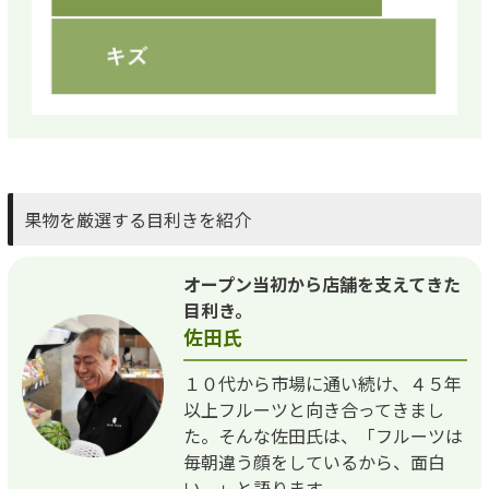
果物を厳選する目利きを紹介
オープン当初から店舗を支えてきた
目利き。
佐田氏
１０代から市場に通い続け、４５年
以上フルーツと向き合ってきまし
た。そんな佐田氏は、「フルーツは
毎朝違う顔をしているから、面白
い。」と語ります。