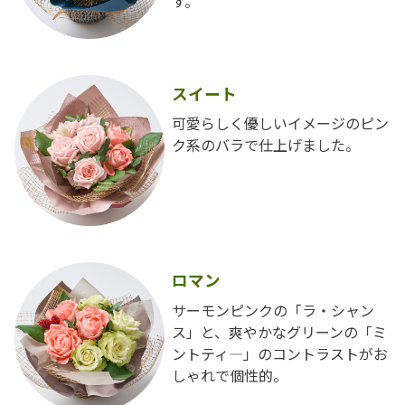
す。
スイート
可愛らしく優しいイメージのピン
ク系のバラで仕上げました。
ロマン
サーモンピンクの「ラ・シャン
ス」と、爽やかなグリーンの「ミ
ントティ―」のコントラストがお
しゃれで個性的。