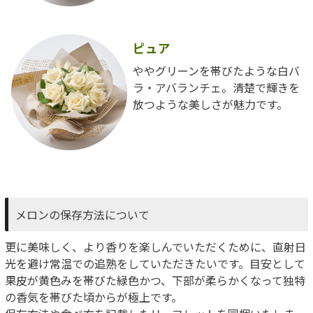
ピュア
ややグリーンを帯びたような白バ
ラ・アバランチェ。清楚で輝きを
放つような美しさが魅力です。
メロンの保存方法について
更に美味しく、より香りを楽しんでいただくために、直射日
光を避け常温での追熟をしていただきたいです。目安として
果皮が黄色みを帯びた緑色かつ、下部が柔らかくなって独特
の香気を帯びた頃からが極上です。