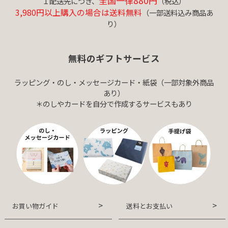
全国一律880円
１配送先につき、
（税込）
3,980円以上購入の場合は送料無料
（一部送料込み商品あ
り）
無料のギフトサービス
ラッピング・のし・メッセージカード・紙袋（一部対象外商品
あり）
＊のしやカードを自分で作成するサービスもあり
お買い物ガイド
送料とお支払い