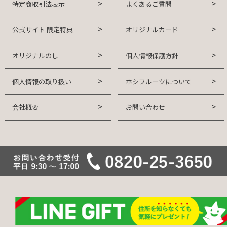
特定商取引法表示
よくあるご質問
公式サイト 限定特典
オリジナルカード
オリジナルのし
個人情報保護方針
個人情報の取り扱い
ホシフルーツについて
会社概要
お問い合わせ