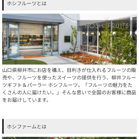
ホシフルーツとは
山口県柳井市にお店を構え、目利きが仕入れるフルーツの販
売や、フルーツを使ったスイーツの提供を行う、柳井フルー
ツギフト＆パーラー ホシフルーツ。「フルーツの魅力をた
くさんの人に届けたい。」そんな思いで全国のお客様に商品
をお届けしています。
ホシファームとは