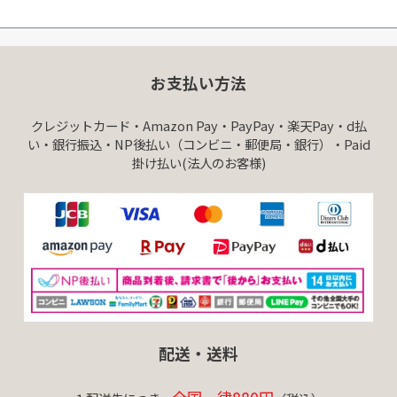
お支払い方法
クレジットカード・Amazon Pay・PayPay・楽天Pay・d払
い・銀行振込・NP後払い（コンビニ・郵便局・銀行）・Paid
掛け払い(法人のお客様)
配送・送料