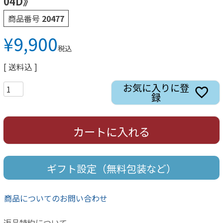
04D》
商品番号
20477
¥
9,900
税込
送料込
お気に入りに登
録
カートに入れる
ギフト設定（無料包装など）
商品についてのお問い合わせ
返品特約について