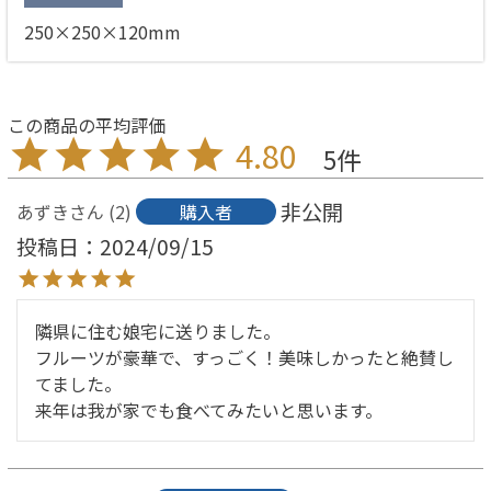
250×250×120mm
4.80
5
非公開
あずき
2
購入者
投稿日
2024/09/15
隣県に住む娘宅に送りました。

フルーツが豪華で、すっごく！美味しかったと絶賛し
てました。

来年は我が家でも食べてみたいと思います。