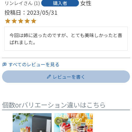
女性
リンレイ
1
購入者
投稿日
2023/05/31
今回は姉に送ったのですが、とても美味しかったと喜
ばれました。
すべてのレビューを見る
レビューを書く
個数orバリエーション違いはこちら