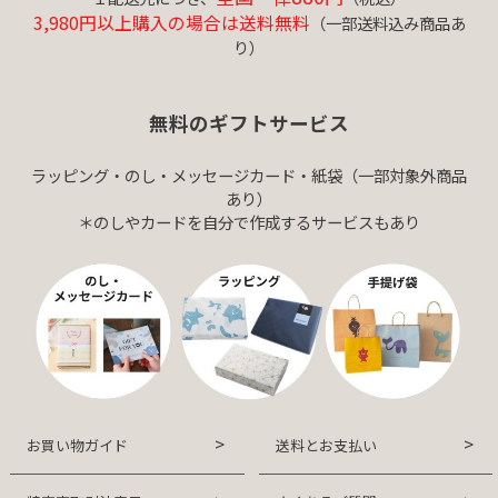
3,980円以上購入の場合は送料無料
（一部送料込み商品あ
り）
無料のギフトサービス
ラッピング・のし・メッセージカード・紙袋（一部対象外商品
あり）
＊のしやカードを自分で作成するサービスもあり
お買い物ガイド
送料とお支払い