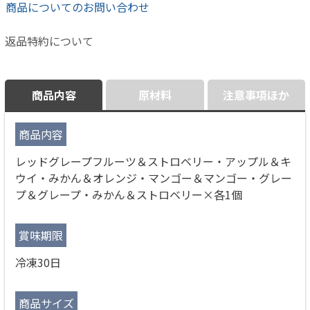
商品についてのお問い合わせ
返品特約について
商品内容
原材料
注意事項ほか
商品内容
レッドグレープフルーツ＆ストロベリー・アップル＆キ
ウイ・みかん＆オレンジ・マンゴー＆マンゴー・グレー
プ＆グレープ・みかん＆ストロベリー×各1個
賞味期限
冷凍30日
商品サイズ