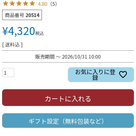
4.80
（5）
商品番号
20514
¥
4,320
税込
送料込
販売期間
〜
2026/10/31 10:00
お気に入りに登
録
カートに入れる
ギフト設定（無料包装など）