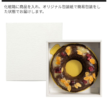
化粧箱に商品を入れ、オリジナル包装紙で簡易包装をし
た状態でお届けします。