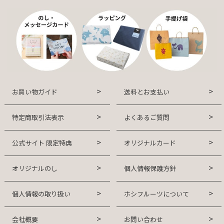
お買い物ガイド
送料とお支払い
特定商取引法表示
よくあるご質問
公式サイト 限定特典
オリジナルカード
オリジナルのし
個人情報保護方針
個人情報の取り扱い
ホシフルーツについて
会社概要
お問い合わせ