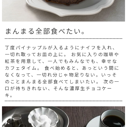
まんまる全部食べたい。
丁度パイナップルが入るようにナイフを入れ、
一切れ取ってお皿の上に。 お気に入りの珈琲や
紅茶を用意して、一人でもみんなでも、幸せな
カフェタイム。 食べ始めると、あっという間に
なくなって、一切れ分じゃ物足りない。いっそ
のことまんまる全部食べてしまいたい。 次の一
口が待ちきれない、そんな濃厚生チョコケー
キ。