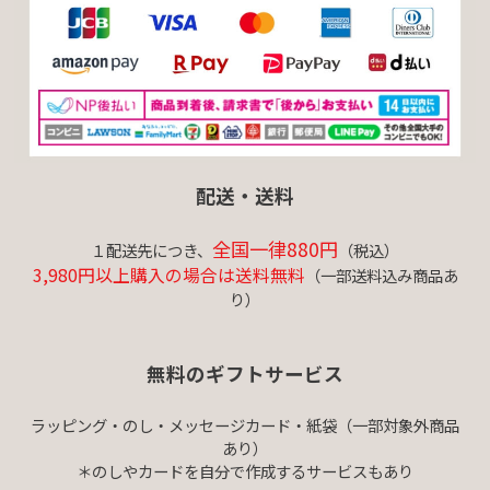
配送・送料
全国一律880円
１配送先につき、
（税込）
3,980円以上購入の場合は送料無料
（一部送料込み商品あ
り）
無料のギフトサービス
ラッピング・のし・メッセージカード・紙袋（一部対象外商品
あり）
＊のしやカードを自分で作成するサービスもあり