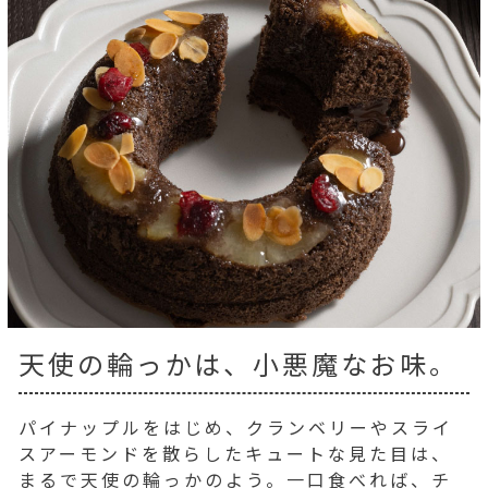
天使の輪っかは、小悪魔なお味。
パイナップルをはじめ、クランベリーやスライ
スアーモンドを散らしたキュートな見た目は、
まるで天使の輪っかのよう。一口食べれば、チ