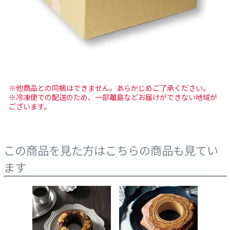
※他商品との同梱はできません。あらかじめご了承ください。
※冷凍便での配送のため、一部離島などお届けができない地域が
ございます。
この商品を見た方はこちらの商品も見てい
ます