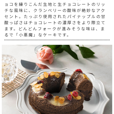
ョコを練りこんだ生地と生チョコレートのリッ
チな風味に、クランベリーの酸味が絶妙なアク
セント。たっぷり使用されたパイナップルの甘
酸っぱさはチョコレートの濃厚さをより際立て
ます。どんどんフォークが進みそうな味は、ま
るで「小悪魔」なケーキです。