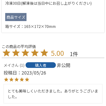
冷凍30日(解凍後は当日中にお召し上がりください)
商品サイズ
箱サイズ：165×172×70mm
5.00
1
非公開
メイ
1
購入者
投稿日
2023/05/26
とても美味しくいただきました。ありがとうございま
した。