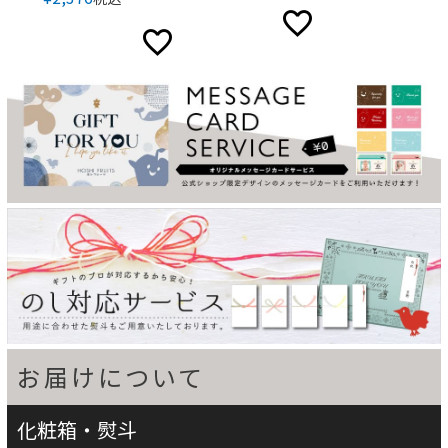
お届けについて
化粧箱・熨斗