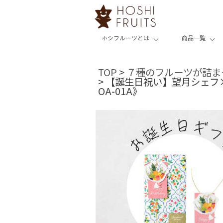
ホシフルーツとは
商品一覧
TOP
７種のフルーツが詰ま
【誕生日祝い】望月シェフ
OA-01A》