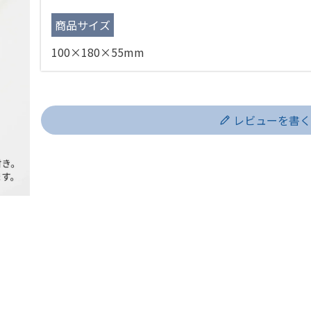
商品サイズ
100×180×55mm
レビューを書く