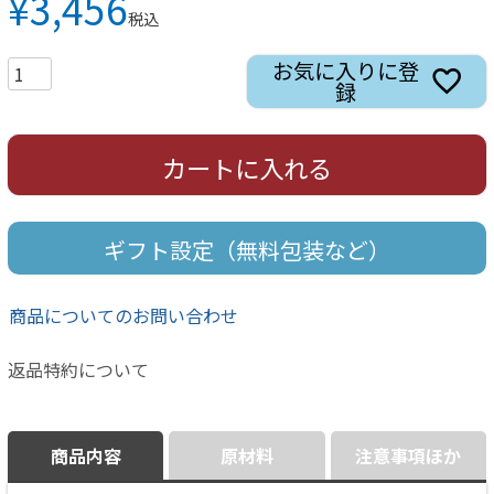
¥
3,456
税込
お気に入りに登
録
カートに入れる
ギフト設定（無料包装など）
商品についてのお問い合わせ
返品特約について
商品内容
原材料
注意事項ほか