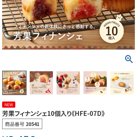
NEW
芳果フィナンシェ10個入り《HFE-07D》
商品番号
20541