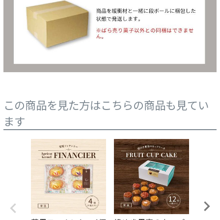
この商品を見た方はこちらの商品も見てい
ます