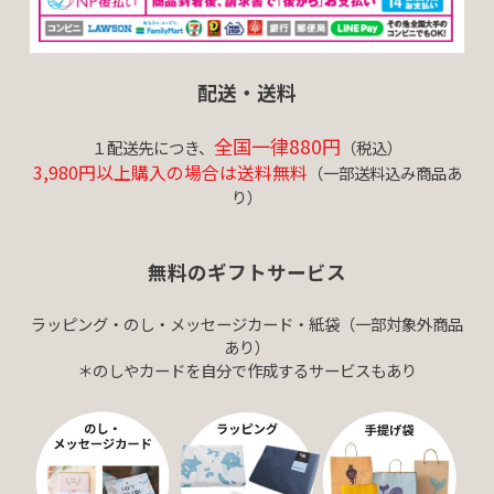
配送・送料
全国一律880円
１配送先につき、
（税込）
3,980円以上購入の場合は送料無料
（一部送料込み商品あ
り）
無料のギフトサービス
ラッピング・のし・メッセージカード・紙袋（一部対象外商品
あり）
＊のしやカードを自分で作成するサービスもあり