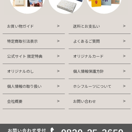
お買い物ガイド
送料とお支払い
特定商取引法表示
よくあるご質問
公式サイト 限定特典
オリジナルカード
オリジナルのし
個人情報保護方針
個人情報の取り扱い
ホシフルーツについて
会社概要
お問い合わせ