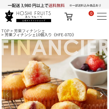
0
TOP
芳果フィナンシェ
芳果フィナンシェ10個入り《HFE-07D》