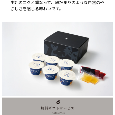
生乳のコクと重なって、陽だまりのような自然のや
さしさを感じる味わいです。