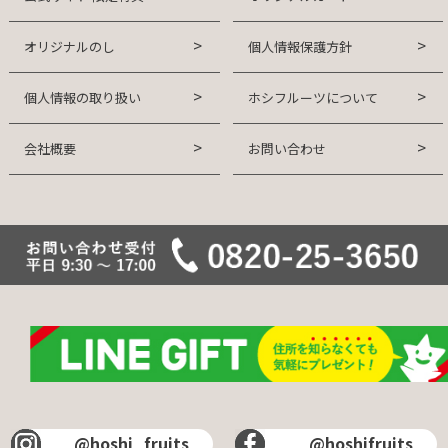
オリジナルのし
個人情報保護方針
個人情報の取り扱い
ホシフルーツについて
会社概要
お問い合わせ
@hoshi_fruits
@hoshifruits