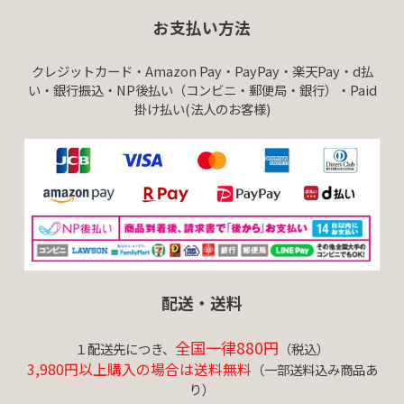
お支払い方法
クレジットカード・Amazon Pay・PayPay・楽天Pay・d払
い・銀行振込・NP後払い（コンビニ・郵便局・銀行）・Paid
掛け払い(法人のお客様)
配送・送料
全国一律880円
１配送先につき、
（税込）
3,980円以上購入の場合は送料無料
（一部送料込み商品あ
り）