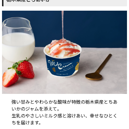
強い甘みとやわらかな酸味が特徴の栃木県産とちあ
いかのジャムを添えて。
生乳のやさしいミルク感と溶けあい、幸せなひとく
ちを届けます。