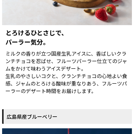
とろけるひとさじで、
パーラー気分。
ミルクの香りが立つ国産生乳アイスに、香ばしいクラ
ンチチョコを忍ばせ、フルーツパーラー仕立てのジャ
ムをかけて味わうアイスデザート。
生乳のやさしいコクと、クランチチョコの心地よい食
感、ジャムのとろける酸味が重なりあう、フルーツパ
ーラーのデザート時間をお届けします。
広島県産ブルーベリー