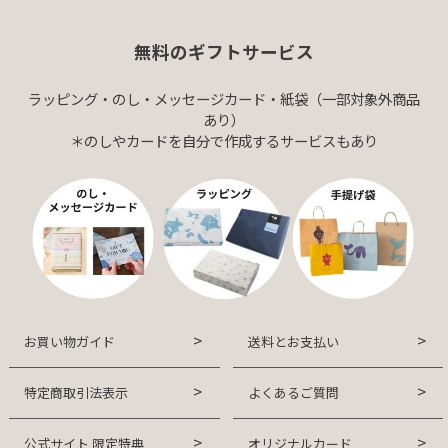
無料のギフトサービス
ラッピング・のし・メッセージカード・紙袋（一部対象外商品
あり）
＊のしやカードを自分で作成するサービスもあり
お買い物ガイド
送料とお支払い
特定商取引法表示
よくあるご質問
公式サイト 限定特典
オリジナルカード