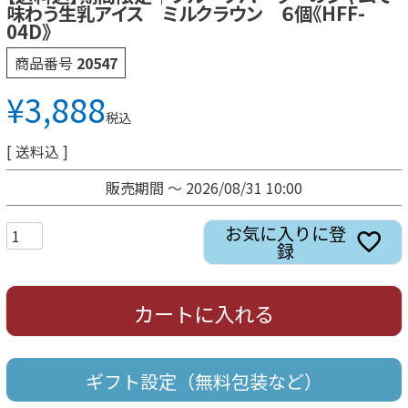
味わう生乳アイス ミルクラウン ６個《HFF-
04D》
商品番号
20547
¥
3,888
税込
送料込
販売期間
〜
2026/08/31 10:00
お気に入りに登
録
カートに入れる
ギフト設定（無料包装など）