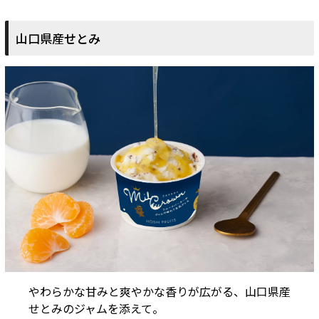
山口県産せとみ
やわらかな甘みと爽やかな香りが広がる、山口県産
せとみのジャムを添えて。