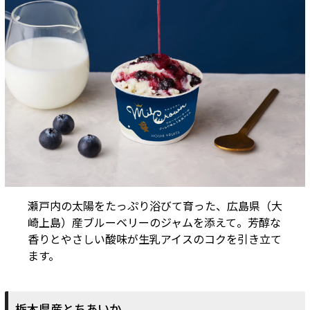
瀬戸内の太陽をたっぷり浴びて育った、広島県（大
崎上島）産ブルーベリーのジャムを添えて。芳醇な
香りとやさしい酸味が生乳アイスのコクを引き立て
ます。
栃木県産とちあいか