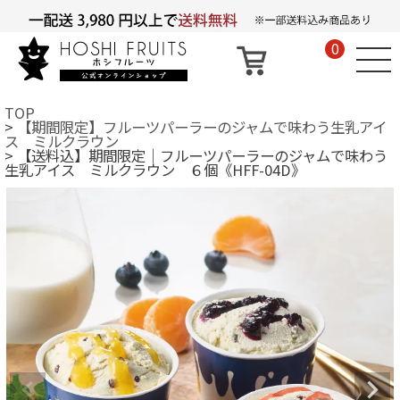
0
TOP
【期間限定】フルーツパーラーのジャムで味わう生乳アイ
ス ミルクラウン
【送料込】期間限定｜フルーツパーラーのジャムで味わう
生乳アイス ミルクラウン ６個《HFF-04D》