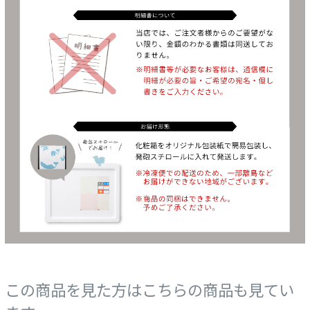
この商品を見た方はこちらの商品も見てい