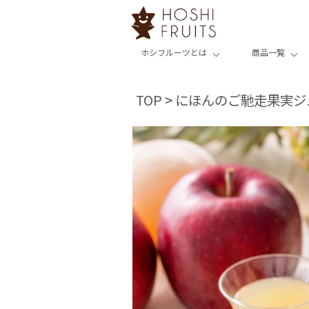
ホシフルーツとは
商品一覧
TOP
にほんのご馳走果実ジ