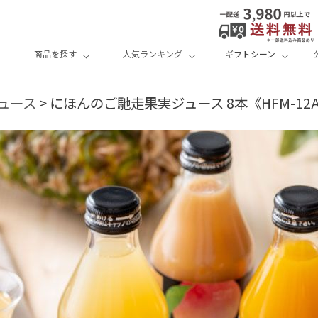
商品を探す
人気ランキング
ギフトシーン
ュース
にほんのご馳走果実ジュース 8本《HFM-12