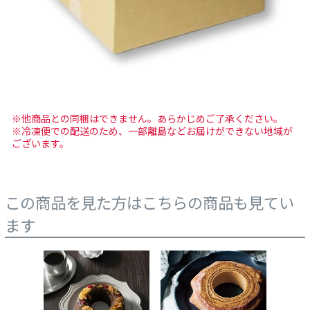
※他商品との同梱はできません。あらかじめご了承ください。
※冷凍便での配送のため、一部離島などお届けができない地域が
ございます。
この商品を見た方はこちらの商品も見てい
ます