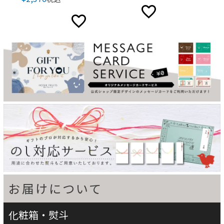
お届けについて
化粧箱・熨斗