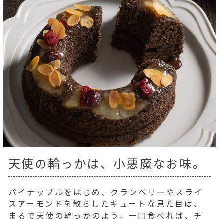
天使の輪っかは、小悪魔なお味。
パイナップルをはじめ、クランベリーやスライ
スアーモンドを散らしたキュートな見た目は、
まるで天使の輪っかのよう。一口食べれば、チ