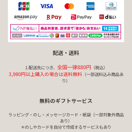
配送・送料
全国一律880円
１配送先につき、
（税込）
3,980円以上購入の場合は送料無料
（一部送料込み商品あ
り）
無料のギフトサービス
ラッピング・のし・メッセージカード・紙袋（一部対象外商品
あり）
＊のしやカードを自分で作成するサービスもあり