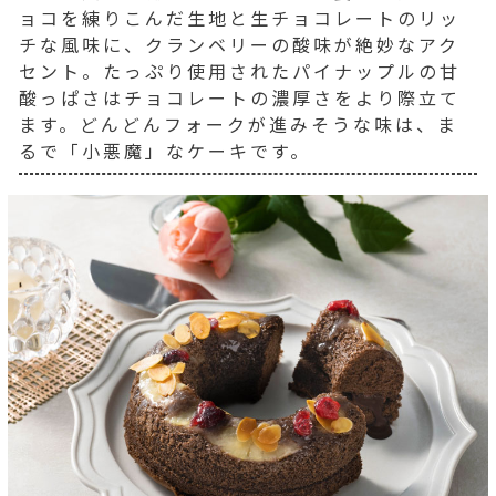
ョコを練りこんだ生地と生チョコレートのリッ
チな風味に、クランベリーの酸味が絶妙なアク
セント。たっぷり使用されたパイナップルの甘
酸っぱさはチョコレートの濃厚さをより際立て
ます。どんどんフォークが進みそうな味は、ま
るで「小悪魔」なケーキです。