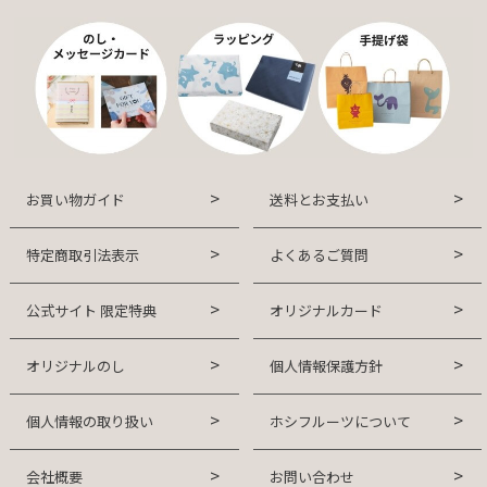
お買い物ガイド
送料とお支払い
特定商取引法表示
よくあるご質問
公式サイト 限定特典
オリジナルカード
オリジナルのし
個人情報保護方針
個人情報の取り扱い
ホシフルーツについて
会社概要
お問い合わせ