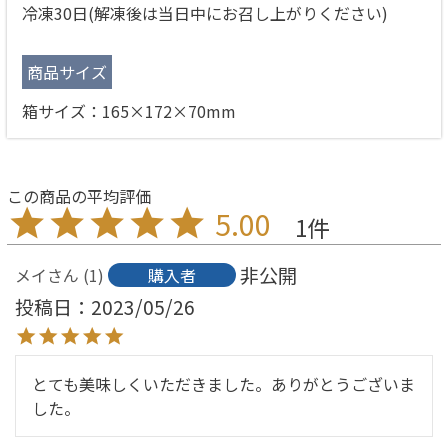
冷凍30日(解凍後は当日中にお召し上がりください)
商品サイズ
箱サイズ：165×172×70mm
5.00
1
非公開
メイ
1
購入者
投稿日
2023/05/26
とても美味しくいただきました。ありがとうございま
した。