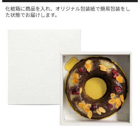
化粧箱に商品を入れ、オリジナル包装紙で簡易包装をし
た状態でお届けします。