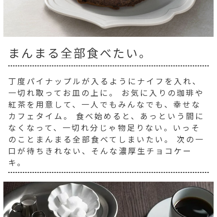
まんまる全部食べたい。
丁度パイナップルが入るようにナイフを入れ、
一切れ取ってお皿の上に。 お気に入りの珈琲や
紅茶を用意して、一人でもみんなでも、幸せな
カフェタイム。 食べ始めると、あっという間に
なくなって、一切れ分じゃ物足りない。いっそ
のことまんまる全部食べてしまいたい。 次の一
口が待ちきれない、そんな濃厚生チョコケー
キ。