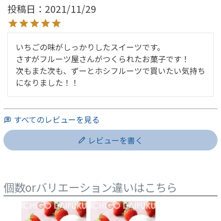
投稿日
2021/11/29
いちごの味がしっかりしたスイーツです。

さすがフルーツ屋さんがつくられたお菓子です！

次もまた次も、ずーとホシフルーツで買いたい気持ち
になりました！！
すべてのレビューを見る
レビューを書く
個数orバリエーション違いはこちら