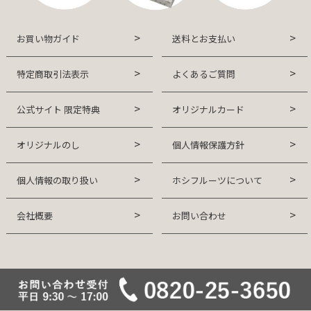
お買い物ガイド
送料とお支払い
特定商取引法表示
よくあるご質問
公式サイト 限定特典
オリジナルカード
オリジナルのし
個人情報保護方針
個人情報の取り扱い
ホシフルーツについて
会社概要
お問い合わせ