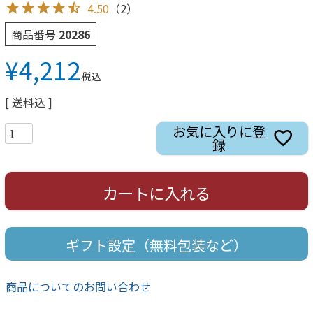
4.50
（2）
商品番号
20286
¥
4,212
税込
送料込
お気に入りに登
録
カートに入れる
ギフト設定（無料包装など）
商品についてのお問い合わせ