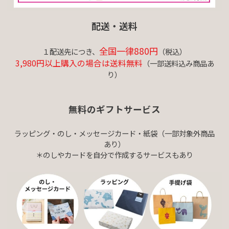
配送・送料
全国一律880円
１配送先につき、
（税込）
3,980円以上購入の場合は送料無料
（一部送料込み商品あ
り）
無料のギフトサービス
ラッピング・のし・メッセージカード・紙袋（一部対象外商品
あり）
＊のしやカードを自分で作成するサービスもあり