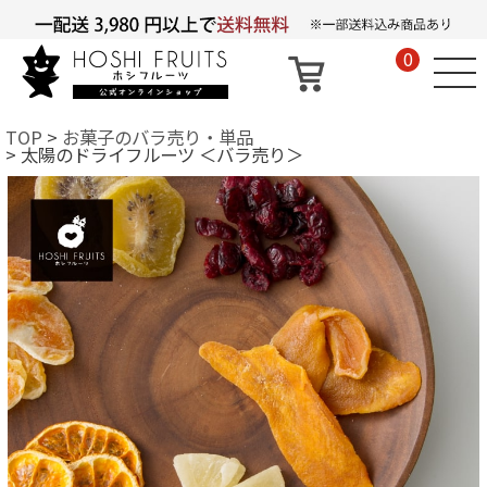
0
TOP
お菓子のバラ売り・単品
太陽のドライフルーツ ＜バラ売り＞