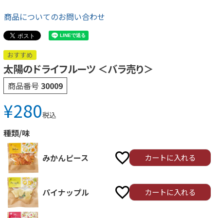
商品についてのお問い合わせ
おすすめ
太陽のドライフルーツ ＜バラ売り＞
商品番号
30009
¥
280
税込
種類/味
カートに入れる
みかんピース
カートに入れる
パイナップル