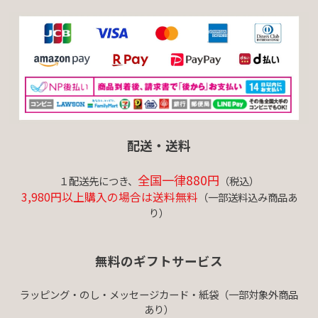
配送・送料
全国一律880円
１配送先につき、
（税込）
3,980円以上購入の場合は送料無料
（一部送料込み商品あ
り）
無料のギフトサービス
ラッピング・のし・メッセージカード・紙袋（一部対象外商品
あり）