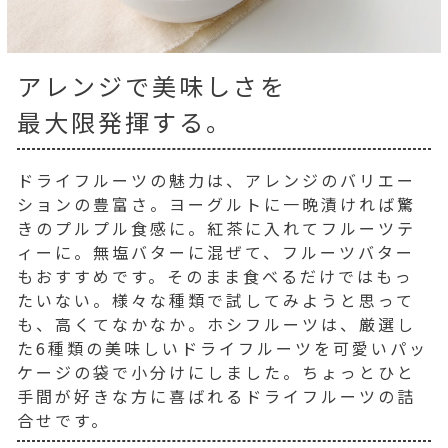
アレンジで美味しさを
最大限発揮する。
ドライフルーツの魅力は、アレンジのバリエー
ションの豊富さ。ヨーグルトに一晩漬ければ驚
きのプルプル食感に。紅茶に入れてフルーツテ
ィーに。無塩バターに混ぜて、フルーツバター
もおすすめです。そのまま食べるだけではもっ
たいない。様々な種類で試してみようと思って
も、高くてなかなか。ホシフルーツは、厳選し
た6種類の美味しいドライフルーツを可愛いパッ
ケージの袋で小分けにしました。ちょっとひと
手間が好きな方に喜ばれるドライフルーツの詰
合せです。