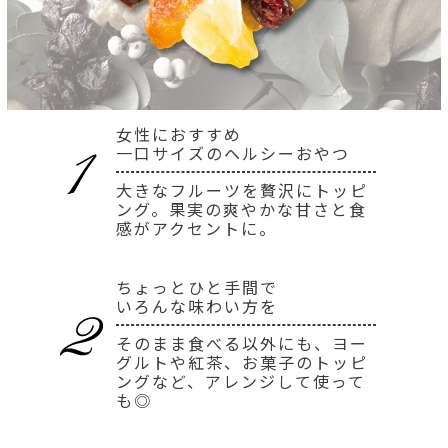
女性におすすめ
一口サイズのヘルシーおやつ
大きなフルーツを贅沢にトッピ
ング。果実の爽やかな甘さと食
感がアクセントに。
ちょっとひと手間で
いろんな味わい方を
そのまま食べる以外にも、ヨー
グルトや紅茶、お菓子のトッピ
ングなど、アレンジして使って
も◎