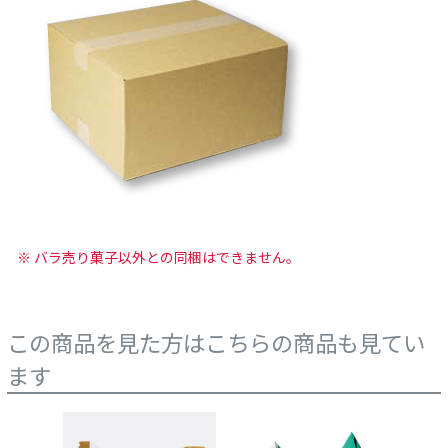
※ バラ売り菓子以外との同梱はできません。
この商品を見た方はこちらの商品も見てい
ます