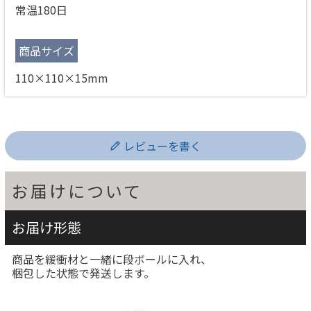
常温180日
商品サイズ
110×110×15mm
レビューを書く
お届けについて
お届け形態
商品を緩衝材と一緒に段ボールに入れ、
梱包した状態で発送します。