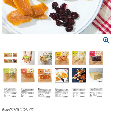
返品特約について