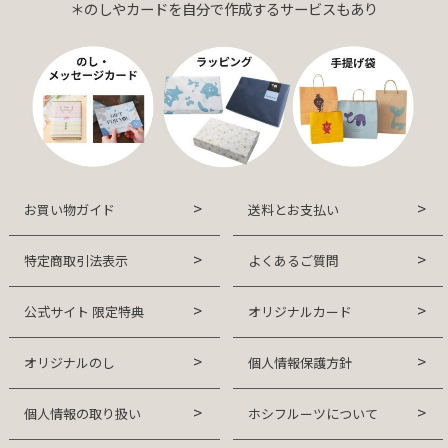
＊のしやカードを自分で作成するサービスもあり
お買い物ガイド
送料とお支払い
特定商取引法表示
よくあるご質問
公式サイト 限定特典
オリジナルカード
オリジナルのし
個人情報保護方針
個人情報の取り扱い
ホシフルーツについて