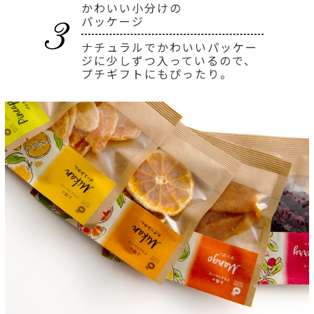
かわいい小分けの
パッケージ
ナチュラルでかわいいパッケー
ジに少しずつ入っているので、
プチギフトにもぴったり。