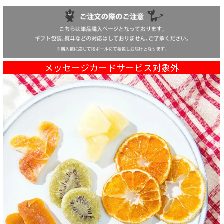
メッセージカードサービス対象外