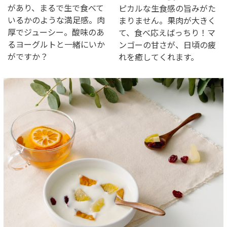
があり、まるで生で食べて
ピカルな生食感の旨みがた
いるかのような満足感。肉
まりません。果肉が大きく
厚でジューシー。酸味のあ
て、食べ応えばっちり！マ
るヨーグルトと一緒にいか
ンゴーの甘さが、日頃の疲
がですか？
れを癒してくれます。