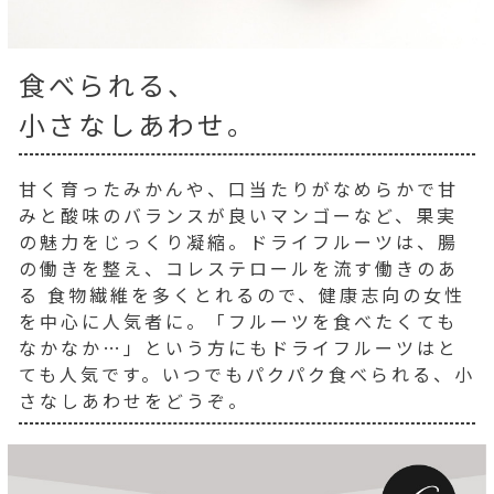
食べられる、
小さなしあわせ。
甘く育ったみかんや、口当たりがなめらかで甘
みと酸味のバランスが良いマンゴーなど、果実
の魅力をじっくり凝縮。ドライフルーツは、腸
の働きを整え、コレステロールを流す働きのあ
る 食物繊維を多くとれるので、健康志向の女性
を中心に人気者に。「フルーツを食べたくても
なかなか…」という方にもドライフルーツはと
ても人気です。いつでもパクパク食べられる、小
さなしあわせをどうぞ。