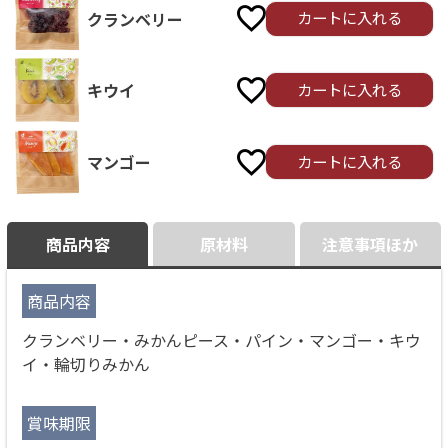
カートに入れる
クランベリー
カートに入れる
キウイ
カートに入れる
マンゴー
商品内容
原材料
注意事項ほか
商品内容
クランベリー・みかんピース・パイン・マンゴー・キウ
イ・輪切りみかん
賞味期限