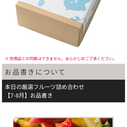
※ 他商品との同梱はできません。あらかじめご了承ください。
お品書きについて
本日の厳選フルーツ詰め合わせ
【7-8月】お品書き