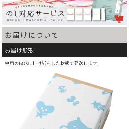
お届けについて
お届け形態
専用のBOXに掛け紙をした状態で発送します。