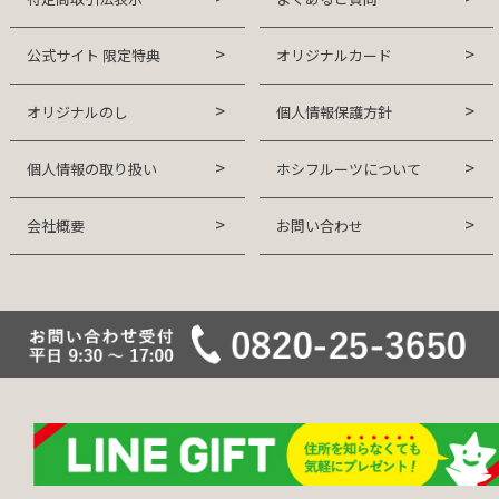
公式サイト 限定特典
オリジナルカード
オリジナルのし
個人情報保護方針
個人情報の取り扱い
ホシフルーツについて
会社概要
お問い合わせ