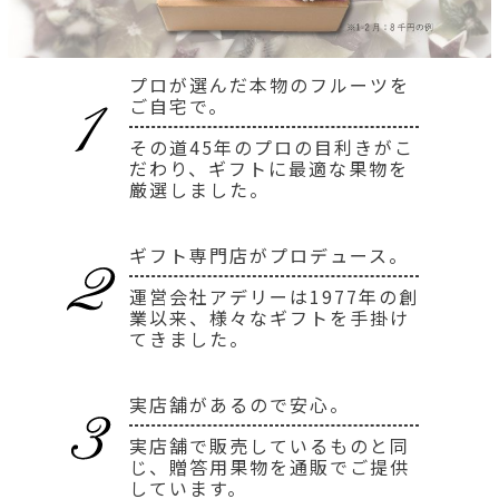
プロが選んだ本物のフルーツを
ご自宅で。
その道45年のプロの目利きがこ
だわり、ギフトに最適な果物を
厳選しました。
ギフト専門店がプロデュース。
運営会社アデリーは1977年の創
業以来、様々なギフトを手掛け
てきました。
実店舗があるので安心。
実店舗で販売しているものと同
じ、贈答用果物を通販でご提供
しています。