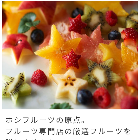
ホシフルーツの原点。
フルーツ専門店の厳選フルーツを