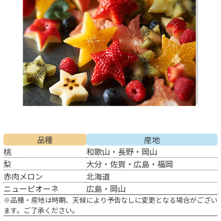
品種
産地
桃
和歌山・長野・岡山
梨
大分・佐賀・広島・福岡
赤肉メロン
北海道
ニューピオーネ
広島・岡山
※品種・産地は時期、天候により予告なしに変更となる場合がござい
ます。ご了承ください。