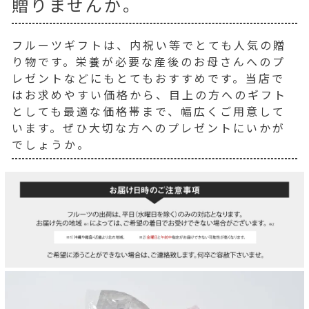
贈りませんか。
フルーツギフトは、内祝い等でとても人気の贈
り物です。栄養が必要な産後のお母さんへのプ
レゼントなどにもとてもおすすめです。当店で
はお求めやすい価格から、目上の方へのギフト
としても最適な価格帯まで、幅広くご用意して
います。ぜひ大切な方へのプレゼントにいかが
でしょうか。