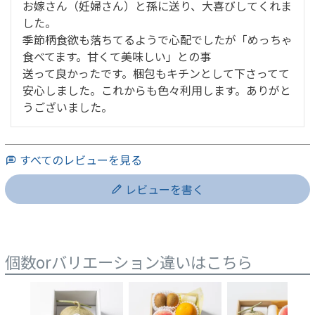
お嫁さん（妊婦さん）と孫に送り、大喜びしてくれま
した。

季節柄食欲も落ちてるようで心配でしたが「めっちゃ
食べてます。甘くて美味しい」との事

送って良かったです。梱包もキチンとして下さってて
安心しました。これからも色々利用します。ありがと
うございました。
すべてのレビューを見る
レビューを書く
個数orバリエーション違いはこちら