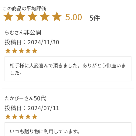
5.00
5
非公開
らむ
投稿日
2024/11/30
相手様に大変喜んで頂きました。ありがとう御座いま
した。
50代
たかびー
投稿日
2024/07/11
いつも贈り物に利用しています。
