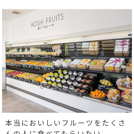
本当においしいフルーツをたくさ
んの人に食べてもらいたい。