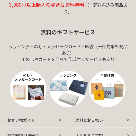
3,980円以上購入の場合は送料無料
（一部送料込み商品あ
り）
無料のギフトサービス
ラッピング・のし・メッセージカード・紙袋（一部対象外商品
あり）
＊のしやカードを自分で作成するサービスもあり
お買い物ガイド
送料とお支払い
特定商取引法表示
よくあるご質問