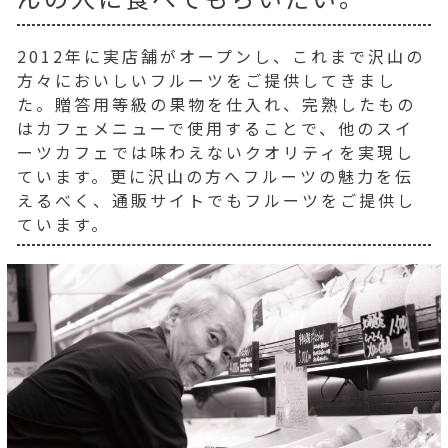
2012年に実店舗がオープンし、これまで沢山の
方々においしいフルーツをご提供してきまし
た。贈答用等級の果物を仕入れ、完熟したもの
はカフェメニューで使用することで、他のスイ
ーツカフェでは味わえないクオリティを実現し
ています。更に沢山の方へフルーツの魅力を伝
えるべく、通販サイトでもフルーツをご提供し
ています。