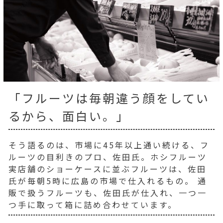
「フルーツは毎朝違う顔をしてい
るから、面白い。」
そう語るのは、市場に45年以上通い続ける、フ
ルーツの目利きのプロ、佐田氏。ホシフルーツ
実店舗のショーケースに並ぶフルーツは、佐田
氏が毎朝5時に広島の市場で仕入れるもの。 通
販で扱うフルーツも、佐田氏が仕入れ、一つ一
つ手に取って箱に詰め合わせています。