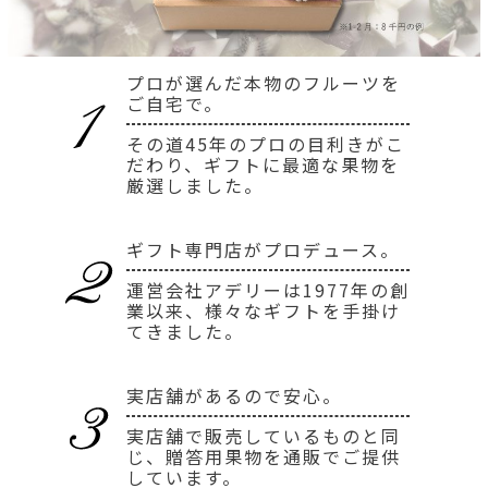
プロが選んだ本物のフルーツを
ご自宅で。
その道45年のプロの目利きがこ
だわり、ギフトに最適な果物を
厳選しました。
ギフト専門店がプロデュース。
運営会社アデリーは1977年の創
業以来、様々なギフトを手掛け
てきました。
実店舗があるので安心。
実店舗で販売しているものと同
じ、贈答用果物を通販でご提供
しています。