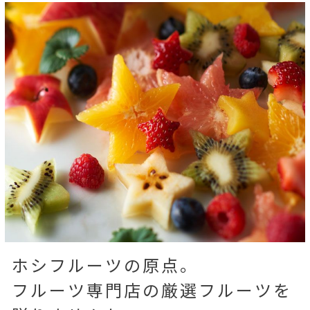
ホシフルーツの原点。
フルーツ専門店の厳選フルーツを