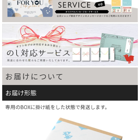
お届けについて
お届け形態
専用のBOXに掛け紙をした状態で発送します。