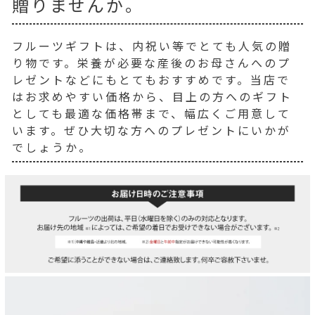
贈りませんか。
フルーツギフトは、内祝い等でとても人気の贈
り物です。栄養が必要な産後のお母さんへのプ
レゼントなどにもとてもおすすめです。当店で
はお求めやすい価格から、目上の方へのギフト
としても最適な価格帯まで、幅広くご用意して
います。ぜひ大切な方へのプレゼントにいかが
でしょうか。