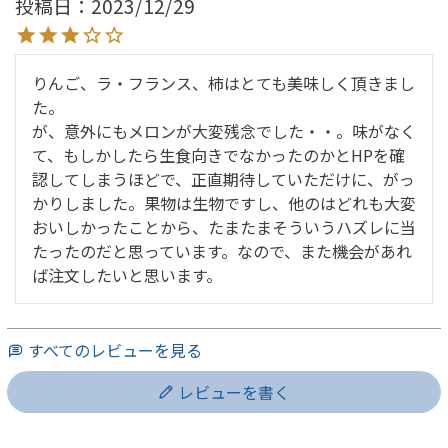
投稿日
2023/12/29
りんご、ラ・フランス、柿はとても美味しく頂きまし
た。

が、意外にもメロンが大変残念でした・・。味がなく
て、もしかしたら生食向きでなかったのかとHPを確
認してしまうほどで、正直期待していただけに、がっ
かりしました。果物は生物ですし、他のはどれも大変
おいしかったことから、たまたまそういうハズレに当
たったのだと思っています。なので、また機会があれ
ば注文したいと思います。
すべてのレビューを見る
レビューを書く