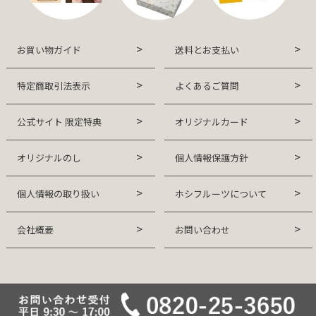
お買い物ガイド
送料とお支払い
特定商取引法表示
よくあるご質問
公式サイト 限定特典
オリジナルカード
オリジナルのし
個人情報保護方針
個人情報の取り扱い
ホシフルーツについて
会社概要
お問い合わせ