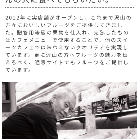
2012年に実店舗がオープンし、これまで沢山の
方々においしいフルーツをご提供してきまし
た。贈答用等級の果物を仕入れ、完熟したもの
はカフェメニューで使用することで、他のスイ
ーツカフェでは味わえないクオリティを実現し
ています。更に沢山の方へフルーツの魅力を伝
えるべく、通販サイトでもフルーツをご提供し
ています。