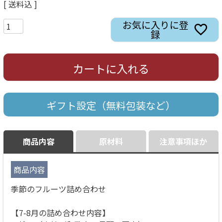
送料込
お気に入りに登
録
カートに入れる
ギフト設定（無料包装など）
商品内容
原材料
注意事項ほか
商品内容
季節のフルーツ詰め合わせ
【7-8月の詰め合わせ内容】