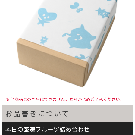
※ 他商品との同梱はできません。あらかじめご了承ください。
お品書きについて
本日の厳選フルーツ詰め合わせ