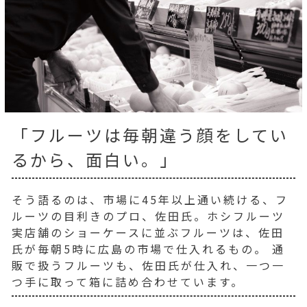
「フルーツは毎朝違う顔をしてい
るから、面白い。」
そう語るのは、市場に45年以上通い続ける、フ
ルーツの目利きのプロ、佐田氏。ホシフルーツ
実店舗のショーケースに並ぶフルーツは、佐田
氏が毎朝5時に広島の市場で仕入れるもの。 通
販で扱うフルーツも、佐田氏が仕入れ、一つ一
つ手に取って箱に詰め合わせています。