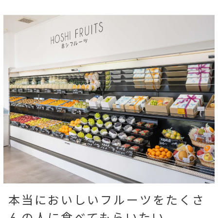
本当においしいフルーツをたくさ
んの人に食べてもらいたい。