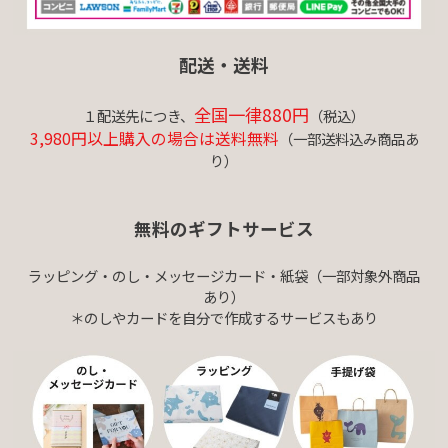
配送・送料
全国一律880円
１配送先につき、
（税込）
3,980円以上購入の場合は送料無料
（一部送料込み商品あ
り）
無料のギフトサービス
ラッピング・のし・メッセージカード・紙袋（一部対象外商品
あり）
＊のしやカードを自分で作成するサービスもあり