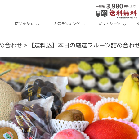
商品を探す
人気ランキング
ギフトシーン
め合わせ
【送料込】本日の厳選フルーツ詰め合わせ《H