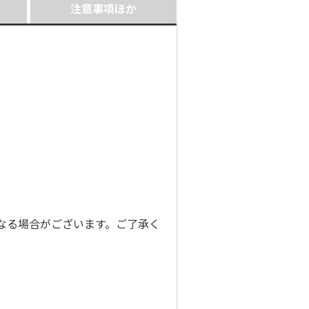
注意事項ほか
なる場合がございます。ご了承く