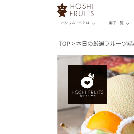
ホシフルーツとは
商品一覧
TOP
本日の厳選フルーツ詰