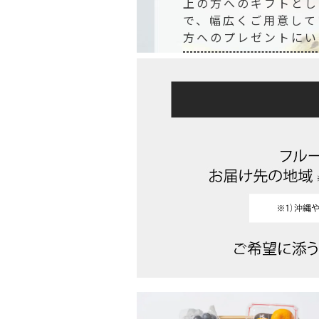
上の方へのギフトとし
で、幅広くご用意して
方へのプレゼントにい