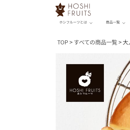
ホシフルーツとは
商品一覧
TOP
すべての商品一覧
大