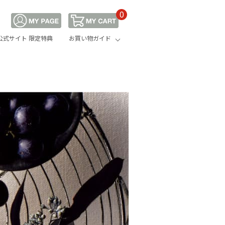
0
公式サイト 限定特典
お買い物ガイド