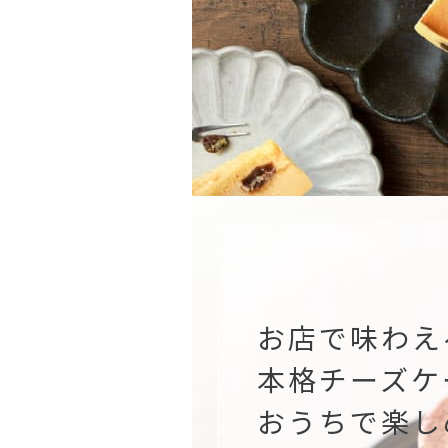
お店で味わえ
本格チーズケ
おうちで楽し