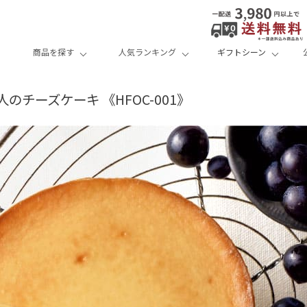
商品を探す
人気ランキング
ギフトシーン
人のチーズケーキ 《HFOC-001》