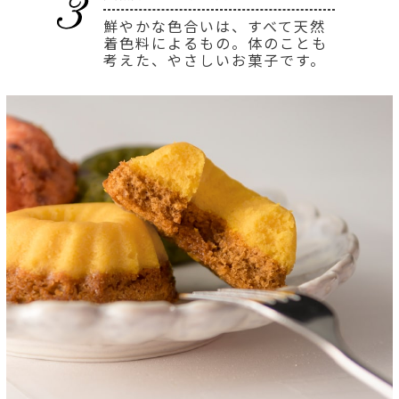
鮮やかな色合いは、すべて天然
着色料によるもの。体のことも
考えた、やさしいお菓子です。