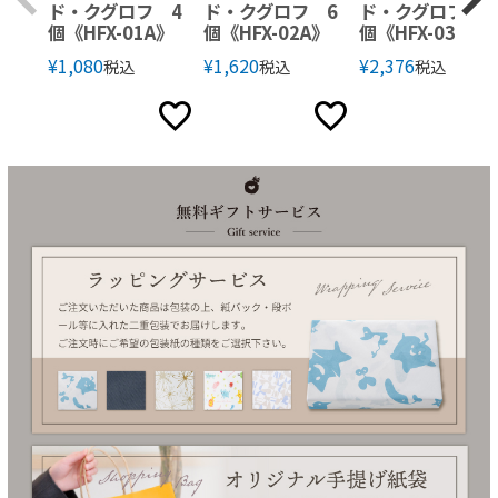
ド・クグロフ 4
ド・クグロフ 6
ド・クグロフ 9
個《HFX-01A》
個《HFX-02A》
個《HFX-03A》
¥
1,080
¥
1,620
¥
2,376
税込
税込
税込