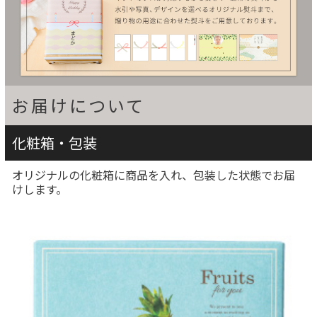
お届けについて
化粧箱・包装
オリジナルの化粧箱に商品を入れ、包装した状態でお届
けします。