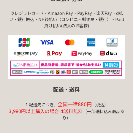
クレジットカード・Amazon Pay・PayPay・楽天Pay・d払
い・銀行振込・NP後払い（コンビニ・郵便局・銀行）・Paid
掛け払い(法人のお客様)
配送・送料
全国一律880円
１配送先につき、
（税込）
3,980円以上購入の場合は送料無料
（一部送料込み商品あ
り）