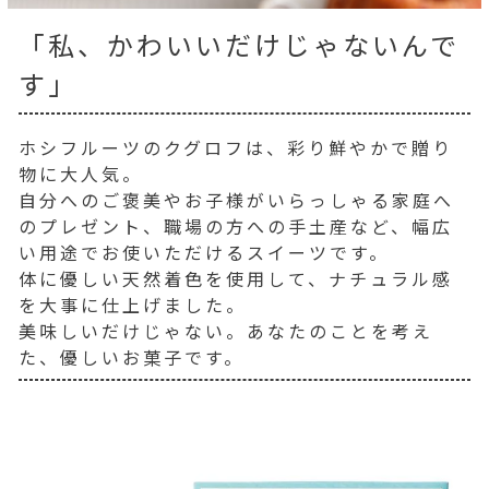
「私、かわいいだけじゃないんで
す」
ホシフルーツのクグロフは、彩り鮮やかで贈り
物に大人気。
自分へのご褒美やお子様がいらっしゃる家庭へ
のプレゼント、職場の方への手土産など、幅広
い用途でお使いただけるスイーツです。
体に優しい天然着色を使用して、ナチュラル感
を大事に仕上げました。
美味しいだけじゃない。あなたのことを考え
た、優しいお菓子です。