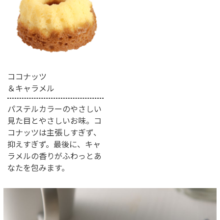
ココナッツ
＆キャラメル
パステルカラーのやさしい
見た目とやさしいお味。コ
コナッツは主張しすぎず、
抑えすぎず。最後に、キャ
ラメルの香りがふわっとあ
なたを包みます。