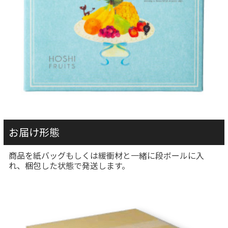
お届け形態
商品を紙バッグもしくは緩衝材と一緒に段ボールに入
れ、梱包した状態で発送します。