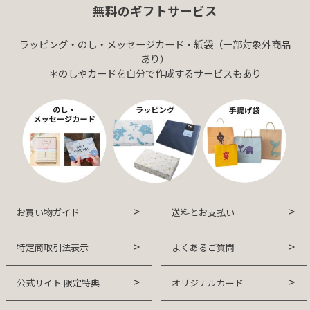
無料のギフトサービス
ラッピング・のし・メッセージカード・紙袋（一部対象外商品
あり）
＊のしやカードを自分で作成するサービスもあり
お買い物ガイド
送料とお支払い
特定商取引法表示
よくあるご質問
公式サイト 限定特典
オリジナルカード