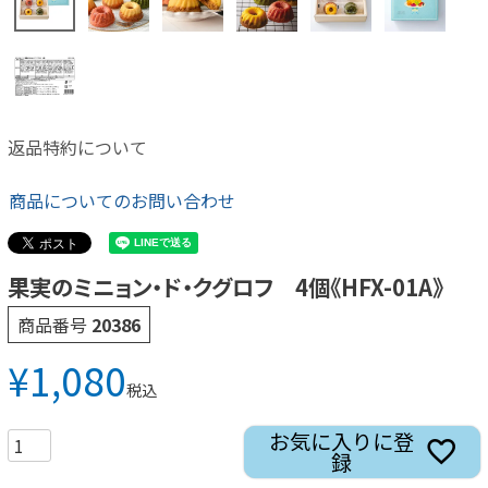
返品特約について
商品についてのお問い合わせ
果実のミニョン・ド・クグロフ 4個《HFX-01A》
商品番号
20386
¥
1,080
税込
お気に入りに登
録