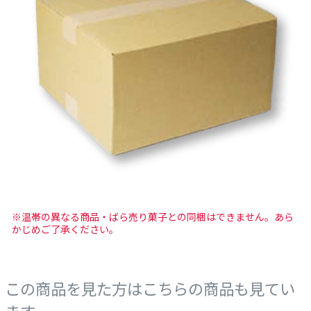
※温帯の異なる商品・ばら売り菓子との同梱はできません。あら
かじめご了承ください。
この商品を見た方はこちらの商品も見てい
ます