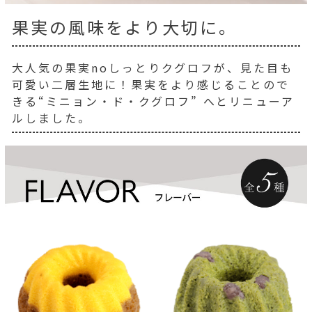
果実の風味をより大切に。
大人気の果実noしっとりクグロフが、見た目も
可愛い二層生地に！果実をより感じることので
きる“ミニョン・ド・クグロフ” へとリニューア
ルしました。