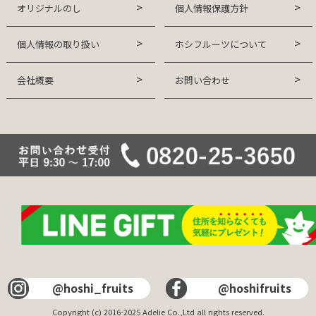
オリジナルのし
個人情報保護方針
個人情報の取り扱い
ホシフルーツについて
会社概要
お問い合わせ
@hoshi_fruits
@hoshifruits
Copyright (c) 2016-2025 Adelie Co.,Ltd all rights reserved.