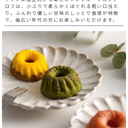
ロフは、小ぶりで柔らかくほぐれる軽い口当た
り。ふんわり優しい甘味のしっとり食感が特徴
で、幅広い年代の方にお楽しみいただけます。