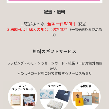
配送・送料
全国一律880円
１配送先につき、
（税込）
3,980円以上購入の場合は送料無料
（一部送料込み商品あ
り）
無料のギフトサービス
ラッピング・のし・メッセージカード・紙袋（一部対象外商品
あり）
＊のしやカードを自分で作成するサービスもあり