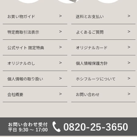
お買い物ガイド
送料とお支払い
特定商取引法表示
よくあるご質問
公式サイト 限定特典
オリジナルカード
オリジナルのし
個人情報保護方針
個人情報の取り扱い
ホシフルーツについて
会社概要
お問い合わせ