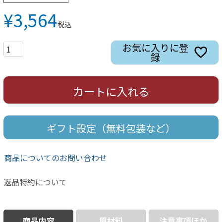
¥
3,564
税込
お気に入りに登
録
カートに入れる
ギフト設定（無料包装など）
商品についてのお問い合わせ
返品特約について
商品内容
原材料
注意事項ほか