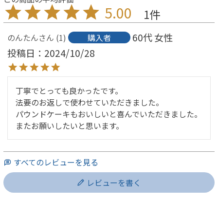
5.00
1
60代
女性
のんたん
1
購入者
投稿日
2024/10/28
丁寧でとっても良かったです。

法要のお返しで使わせていただきました。

パウンドケーキもおいしいと喜んでいただきました。

またお願いしたいと思います。
すべてのレビューを見る
レビューを書く