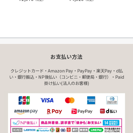
お支払い方法
クレジットカード・Amazon Pay・PayPay・楽天Pay・d払
い・銀行振込・NP後払い（コンビニ・郵便局・銀行）・Paid
掛け払い(法人のお客様)