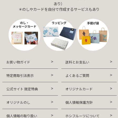
あり）
＊のしやカードを自分で作成するサービスもあり
お買い物ガイド
送料とお支払い
特定商取引法表示
よくあるご質問
公式サイト 限定特典
オリジナルカード
オリジナルのし
個人情報保護方針
個人情報の取り扱い
ホシフルーツについて