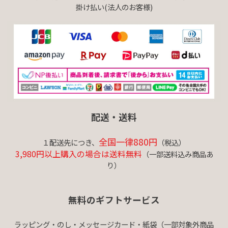
掛け払い(法人のお客様)
配送・送料
全国一律880円
１配送先につき、
（税込）
3,980円以上購入の場合は送料無料
（一部送料込み商品あ
り）
無料のギフトサービス
ラッピング・のし・メッセージカード・紙袋（一部対象外商品