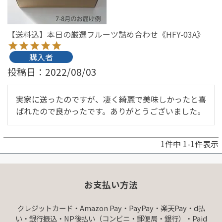
【送料込】本日の厳選フルーツ詰め合わせ《HFY-03A》
購入者
投稿日
2022/08/03
実家に送ったのですが、凄く綺麗で美味しかったと喜
ばれたので良かったです。ありがとうございました。
1
件中
1
-
1
件表示
お支払い方法
クレジットカード・Amazon Pay・PayPay・楽天Pay・d払
い・銀行振込・NP後払い（コンビニ・郵便局・銀行）・Paid