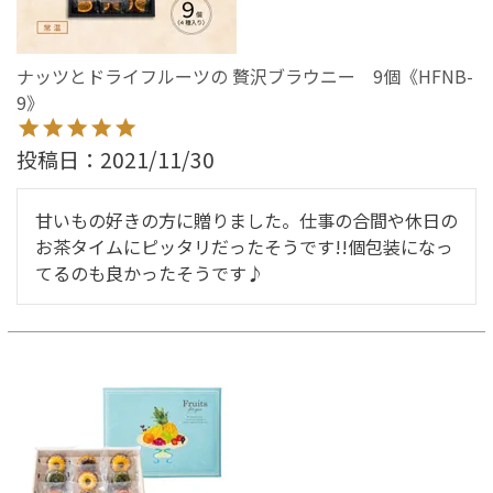
ナッツとドライフルーツの 贅沢ブラウニー 9個《HFNB-
9》
投稿日
2021/11/30
甘いもの好きの方に贈りました。仕事の合間や休日の
お茶タイムにピッタリだったそうです!!個包装になっ
てるのも良かったそうです♪