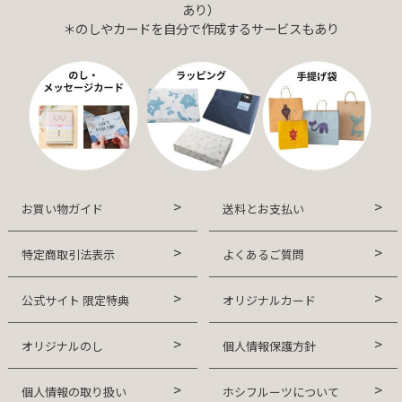
あり）
＊のしやカードを自分で作成するサービスもあり
お買い物ガイド
送料とお支払い
特定商取引法表示
よくあるご質問
公式サイト 限定特典
オリジナルカード
オリジナルのし
個人情報保護方針
個人情報の取り扱い
ホシフルーツについて