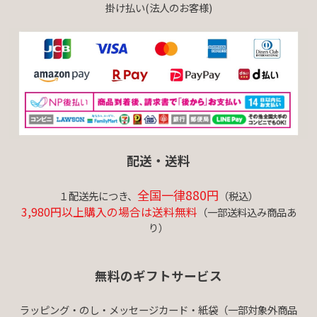
掛け払い(法人のお客様)
配送・送料
全国一律880円
１配送先につき、
（税込）
3,980円以上購入の場合は送料無料
（一部送料込み商品あ
り）
無料のギフトサービス
ラッピング・のし・メッセージカード・紙袋（一部対象外商品