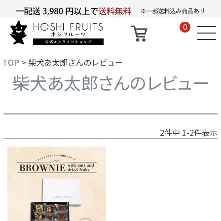
0
TOP
柴犬あ太郎さんのレビュー
柴犬あ太郎さんのレビュー
2
件中
1
-
2
件表示