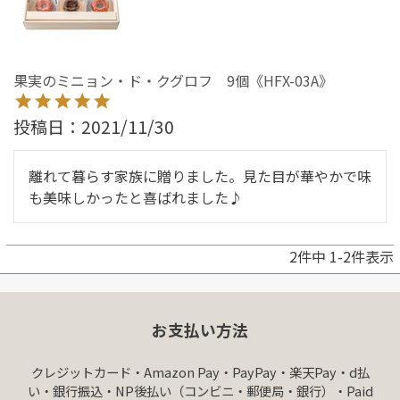
果実のミニョン・ド・クグロフ 9個《HFX-03A》
投稿日
2021/11/30
離れて暮らす家族に贈りました。見た目が華やかで味
も美味しかったと喜ばれました♪
2
件中
1
-
2
件表示
お支払い方法
クレジットカード・Amazon Pay・PayPay・楽天Pay・d払
い・銀行振込・NP後払い（コンビニ・郵便局・銀行）・Paid