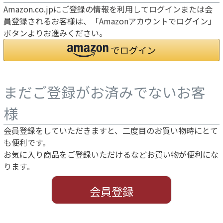
Amazon.co.jpにご登録の情報を利用してログインまたは会
員登録されるお客様は、「Amazonアカウントでログイン」
ボタンよりお進みください。
まだご登録がお済みでないお客
様
会員登録をしていただきますと、二度目のお買い物時にとて
も便利です。
お気に入り商品をご登録いただけるなどお買い物が便利にな
ります。
会員登録