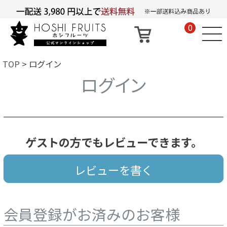
0
TOP
ログイン
ログイン
ゲストの方でもレビューできます。
レビューを書く
会員登録がお済みのお客様