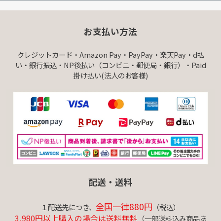
お支払い方法
クレジットカード・Amazon Pay・PayPay・楽天Pay・d払
い・銀行振込・NP後払い（コンビニ・郵便局・銀行）・Paid
掛け払い(法人のお客様)
配送・送料
全国一律880円
１配送先につき、
（税込）
3,980円以上購入の場合は送料無料
（一部送料込み商品あ