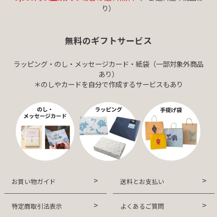
り）
無料のギフトサービス
ラッピング・のし・メッセージカード・紙袋（一部対象外商品
あり）
＊のしやカードを自分で作成するサービスもあり
お買い物ガイド
送料とお支払い
特定商取引法表示
よくあるご質問