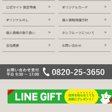
公式サイト 限定特典
オリジナルカード
オリジナルのし
個人情報保護方針
個人情報の取り扱い
ホシフルーツについて
会社概要
お問い合わせ