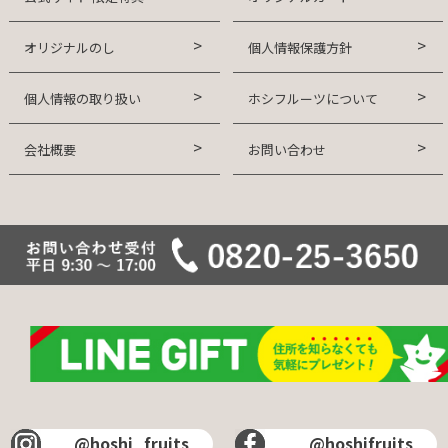
オリジナルのし
個人情報保護方針
個人情報の取り扱い
ホシフルーツについて
会社概要
お問い合わせ
@hoshi_fruits
@hoshifruits