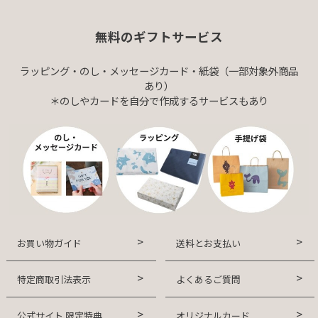
無料のギフトサービス
ラッピング・のし・メッセージカード・紙袋（一部対象外商品
あり）
＊のしやカードを自分で作成するサービスもあり
お買い物ガイド
送料とお支払い
特定商取引法表示
よくあるご質問
公式サイト 限定特典
オリジナルカード