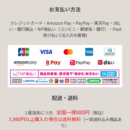
お支払い方法
クレジットカード・Amazon Pay・PayPay・楽天Pay・d払
い・銀行振込・NP後払い（コンビニ・郵便局・銀行）・Paid
掛け払い(法人のお客様)
配送・送料
全国一律880円
１配送先につき、
（税込）
3,980円以上購入の場合は送料無料
（一部送料込み商品あ
り）