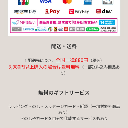
配送・送料
全国一律880円
１配送先につき、
（税込）
3,980円以上購入の場合は送料無料
（一部送料込み商品あ
り）
無料のギフトサービス
ラッピング・のし・メッセージカード・紙袋（一部対象外商品
あり）
＊のしやカードを自分で作成するサービスもあり