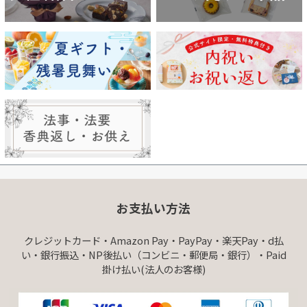
お支払い方法
クレジットカード・Amazon Pay・PayPay・楽天Pay・d払
い・銀行振込・NP後払い（コンビニ・郵便局・銀行）・Paid
掛け払い(法人のお客様)