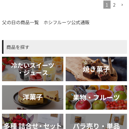
1
2
父の日の商品一覧 ホシフルーツ公式通販
商品を探す