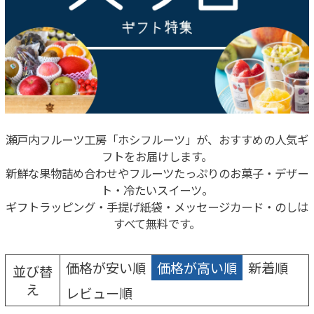
瀬戸内フルーツ工房「ホシフルーツ」が、おすすめの人気ギ
フトをお届けします。
新鮮な果物詰め合わせやフルーツたっぷりのお菓子・デザー
ト・冷たいスイーツ。
ギフトラッピング・手提げ紙袋・メッセージカード・のしは
すべて無料です。
価格が安い順
価格が高い順
新着順
並び替
え
レビュー順