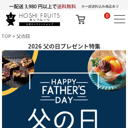
0
TOP
父の日
2026 父の日プレゼント特集