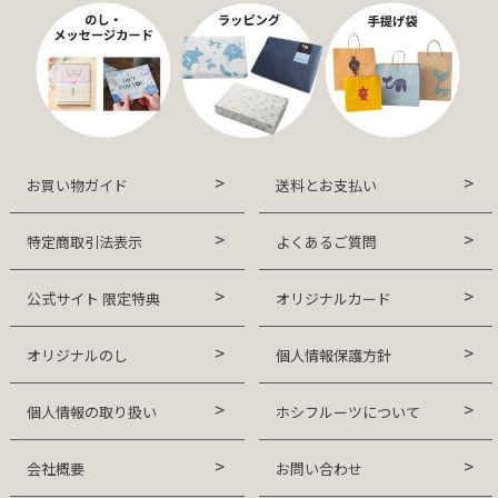
お買い物ガイド
送料とお支払い
特定商取引法表示
よくあるご質問
公式サイト 限定特典
オリジナルカード
オリジナルのし
個人情報保護方針
個人情報の取り扱い
ホシフルーツについて
会社概要
お問い合わせ