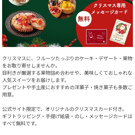
クリスマスに、フルーツたっぷりのケーキ・デザート・果物
をお取り寄せしませんか。
目利きが厳選する果物詰め合わせや、美味しくておしゃれな
人気スイーツをお届けします。
プレゼントや手土産におすすめの洋菓子・焼き菓子も多数ご
用意。
公式サイト限定で、オリジナルのクリスマスカード付き。
ギフトラッピング・手提げ紙袋・のし・メッセージカードは
すべて無料です。