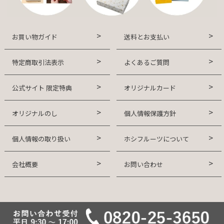
お買い物ガイド
送料とお支払い
特定商取引法表示
よくあるご質問
公式サイト 限定特典
オリジナルカード
オリジナルのし
個人情報保護方針
個人情報の取り扱い
ホシフルーツについて
会社概要
お問い合わせ