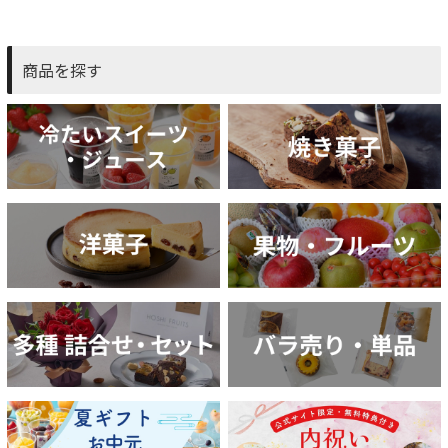
商品を探す