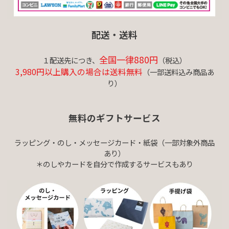
配送・送料
全国一律880円
１配送先につき、
（税込）
3,980円以上購入の場合は送料無料
（一部送料込み商品あ
り）
無料のギフトサービス
ラッピング・のし・メッセージカード・紙袋（一部対象外商品
あり）
＊のしやカードを自分で作成するサービスもあり