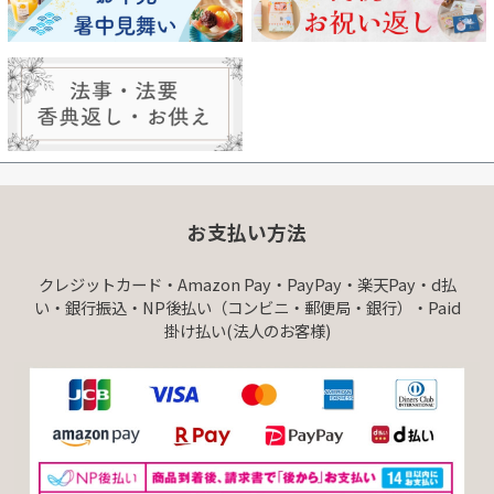
お支払い方法
クレジットカード・Amazon Pay・PayPay・楽天Pay・d払
い・銀行振込・NP後払い（コンビニ・郵便局・銀行）・Paid
掛け払い(法人のお客様)